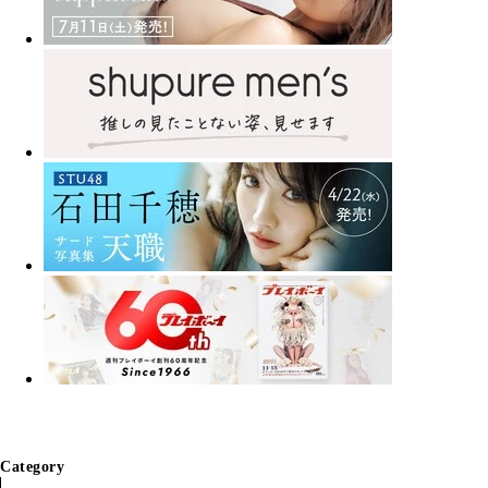
Category