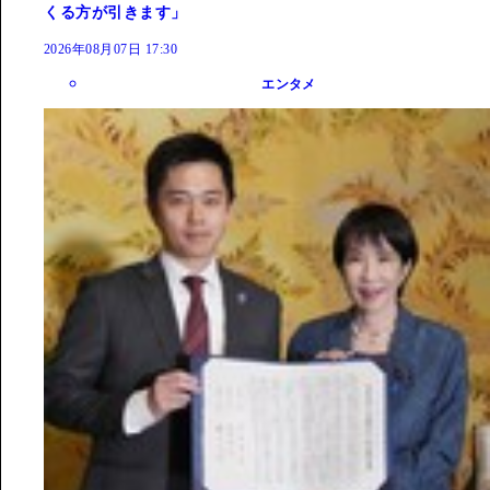
くる方が引きます」
2026年08月07日 17:30
エンタメ