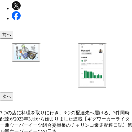
前へ
3つの店に料理を取りに行き、3つの配達先へ届ける
同時配達が2023年3月から始まりました
次へ
3つの店に料理を取りに行き、3つの配達先へ届ける、3件同時
配達が2023年3月から始まりました連載【ギグワーカーライタ
ー兼ウーバーイーツ組合委員長のチャリンコ爆走配達日誌】第
18回ウーバーイーツの日本...