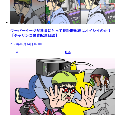
ウーバーイーツ配達員にとって長距離配達はオイシイのか？
【チャリンコ爆走配達日誌】
2023年09月14日 07:00
社会