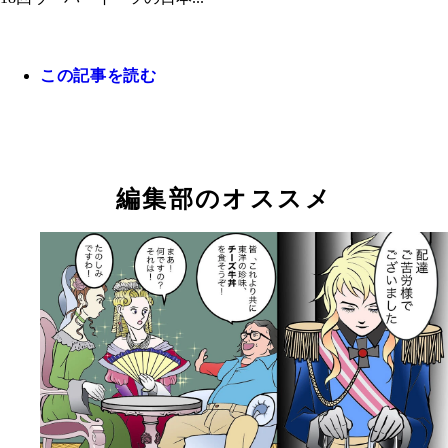
この記事を読む
編集部のオススメ
ウーバーイーツ配達における現在の私の評価です