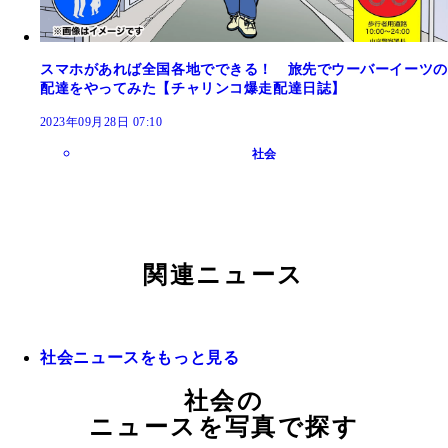
スマホがあれば全国各地でできる！ 旅先でウーバーイーツの
配達をやってみた【チャリンコ爆走配達日誌】
2023年09月28日 07:10
社会
関連ニュース
社会ニュースをもっと見る
社会の
ニュースを写真で探す