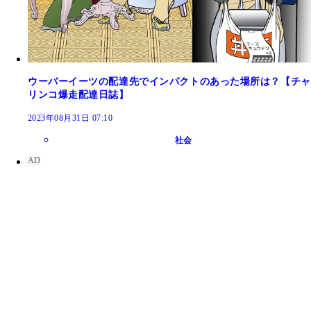
ウーバーイーツの配達先でインパクトのあった場所は？【チャ
リンコ爆走配達日誌】
2023年08月31日 07:10
社会