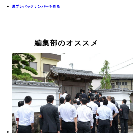
週プレバックナンバーを見る
編集部のオススメ