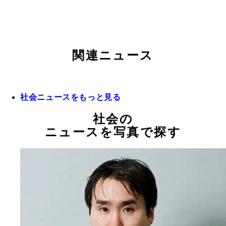
関連ニュース
社会ニュースをもっと見る
社会の
ニュースを写真で探す