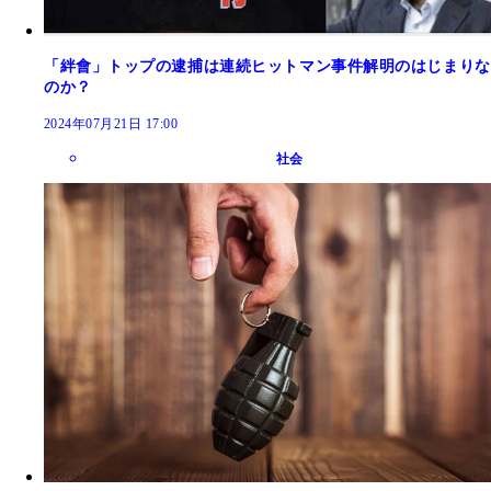
「絆會」トップの逮捕は連続ヒットマン事件解明のはじまりな
のか？
2024年07月21日 17:00
社会