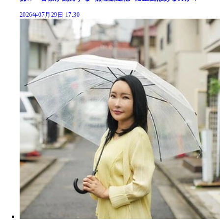
2026年07月29日 17:30