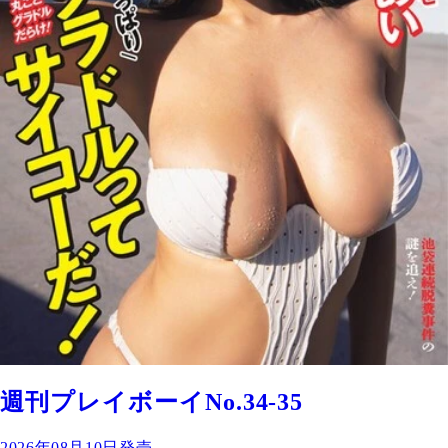
週刊プレイボーイNo.34-35
2026年08月10日発売