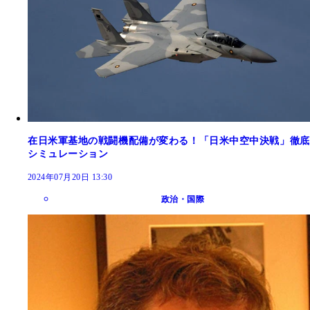
在日米軍基地の戦闘機配備が変わる！「日米中空中決戦」徹底
シミュレーション
2024年07月20日 13:30
政治・国際