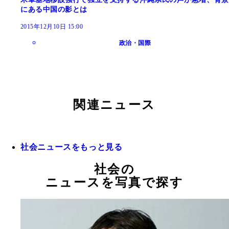
にある中国の影とは
2015年12月10日 15:00
政治・国際
関連ニュース
社会ニュースをもっと見る
社会の
ニュースを写真で探す