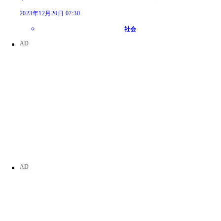
2023年12月20日 07:30
社会