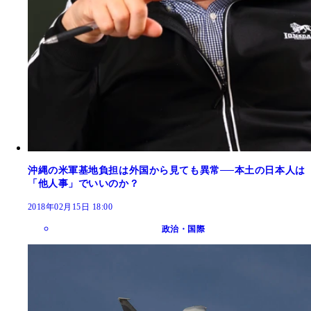
沖縄の米軍基地負担は外国から見ても異常──本土の日本人は
「他人事」でいいのか？
2018年02月15日 18:00
政治・国際