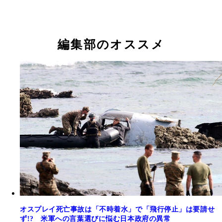
編集部のオススメ
オスプレイ死亡事故は「不時着水」で「飛行停止」は要請せ
ず!? 米軍への言葉選びに悩む日本政府の異常