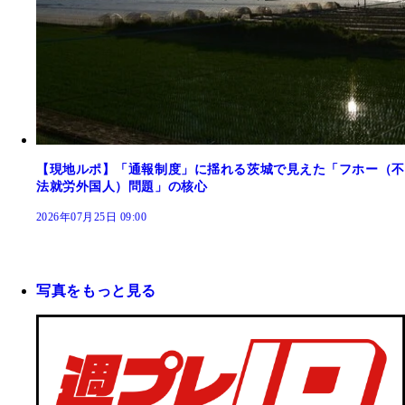
【現地ルポ】「通報制度」に揺れる茨城で見えた「フホー（不
法就労外国人）問題」の核心
2026年07月25日 09:00
写真をもっと見る