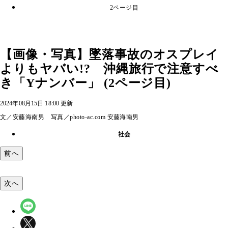
2ページ目
【画像・写真】墜落事故のオスプレイ
よりもヤバい!? 沖縄旅行で注意すべ
き「Yナンバー」 (2ページ目)
2024年08月15日 18:00 更新
文／安藤海南男 写真／photo-ac.com 安藤海南男
社会
前へ
次へ