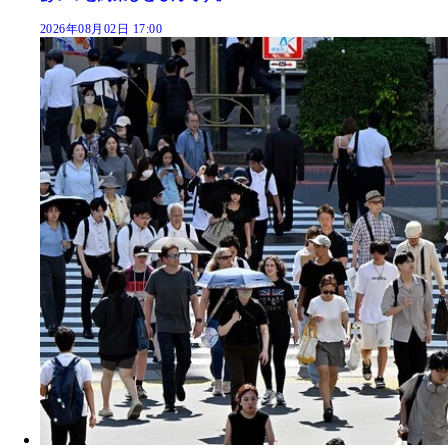
2026年08月02日 17:00