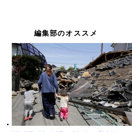
編集部のオススメ