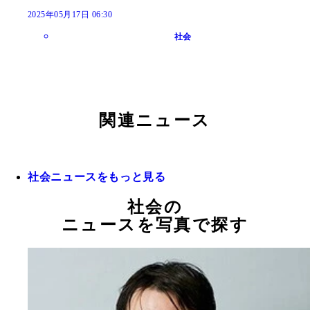
2025年05月17日 06:30
社会
関連ニュース
社会ニュースをもっと見る
社会の
ニュースを写真で探す