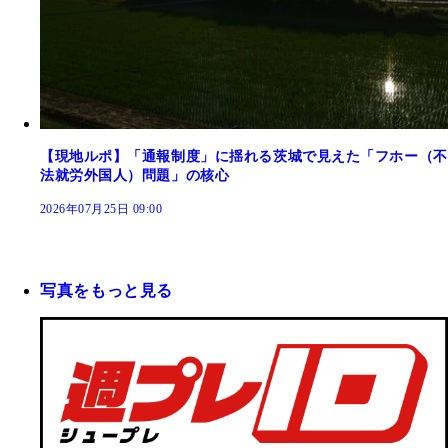
【現地ルポ】「通報制度」に揺れる茨城で見えた「フホー（不
法就労外国人）問題」の核心
2026年07月25日 09:00
写真をもっと見る