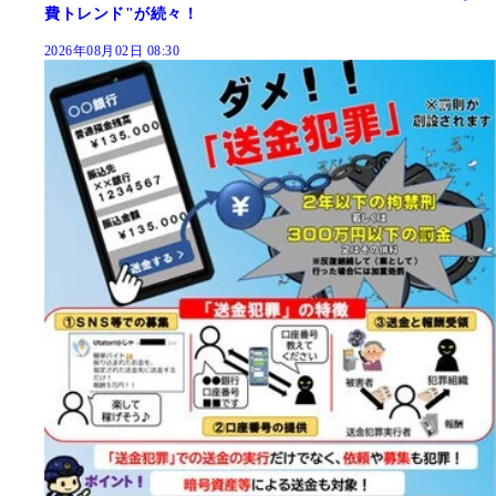
費トレンド"が続々！
2026年08月02日 08:30