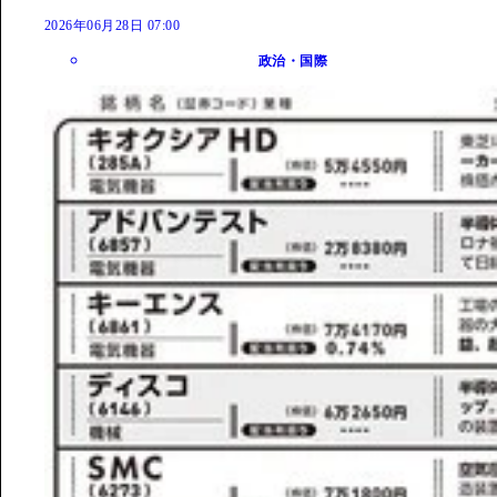
2026年06月28日 07:00
政治・国際