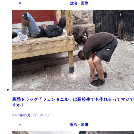
政治・国際
最恐ドラッグ「フェンタニル」は高校生でも作れるってマジで
すか！
2025年09月17日 06:30
政治・国際