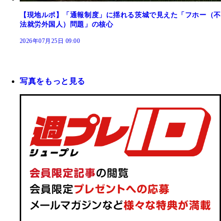
【現地ルポ】「通報制度」に揺れる茨城で見えた「フホー（不
法就労外国人）問題」の核心
2026年07月25日 09:00
写真をもっと見る