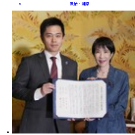
政治・国際