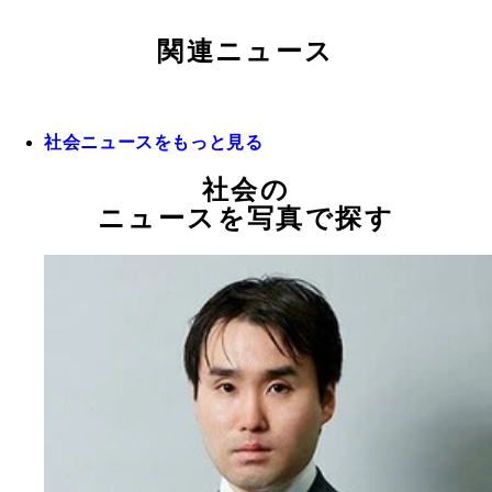
関連ニュース
社会ニュースをもっと見る
社会の
ニュースを写真で探す