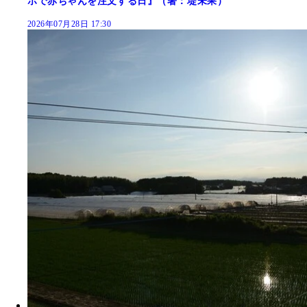
ホで赤ちゃんを注文する日』（著：堤未果）
2026年07月28日 17:30