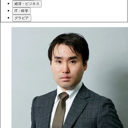
経済・ビジネス
IT・科学
グラビア