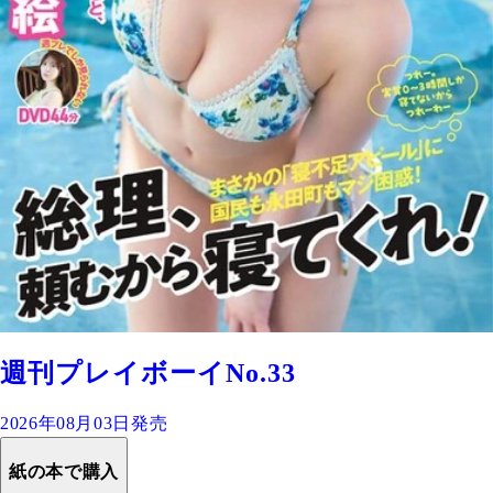
週刊プレイボーイNo.33
2026年08月03日発売
紙の本で購入