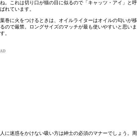
ね。これは切り口が猫の目に似るので「キャッツ・アイ」と呼
ばれています。
葉巻に火をつけるときは、オイルライターはオイルの匂いが移
るので厳禁。ロングサイズのマッチが最も使いやすいと思いま
す。
人に迷惑をかけない吸い方は紳士の必須のマナーでしょう。周