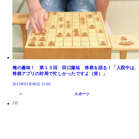
俺の趣味！ 第１３回 田口隆祐 将棋を語る！「入院中は、
将棋アプリの対局で忙しかったですよ（笑）」
2015年01月08日 15:00
スポーツ