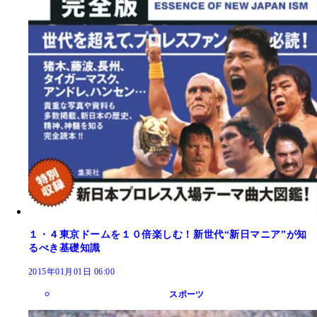
１・４東京ドームを１０倍楽しむ！新世代“新日マニア”が知
るべき基礎知識
2015年01月01日 06:00
スポーツ