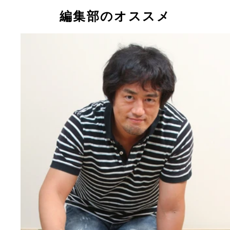
編集部のオススメ