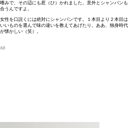
嗜みで、その辺にも惹（ひ）かれました。意外とシャンパンも
合うんですよ。
女性を口説くには絶対にシャンパンです。１本目より２本目は
いいものを選んで味の違いを教えてあげたり。ああ、独身時代
が懐かしい（笑）。