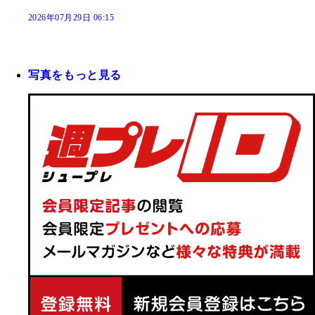
2026年07月29日 06:15
写真をもっと見る