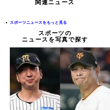
関連ニュース
スポーツニュースをもっと見る
スポーツの
ニュースを写真で探す