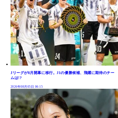
Jリーグが8月開幕に移行。J1の優勝候補、飛躍に期待のチー
ムは!?
2026年08月05日 06:15