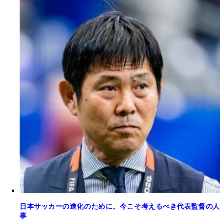
日本サッカーの進化のために。今こそ考えるべき代表監督の人
事