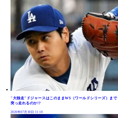
"大独走"ドジャースはこのままWS（ワールドシリーズ）まで
突っ走れるのか!?
2026年07月30日 11:10