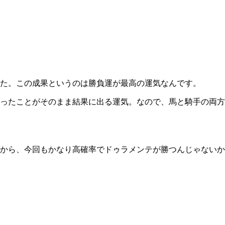
た。この成果というのは勝負運が最高の運気なんです。
ったことがそのまま結果に出る運気。なので、馬と騎手の両方
から、今回もかなり高確率でドゥラメンテが勝つんじゃないか