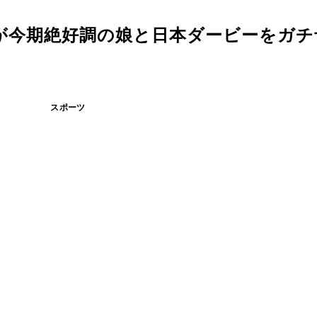
が今期絶好調の娘と日本ダービーをガチ
スポーツ