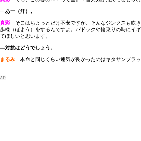
―あー（汗）。
真彩
そこはちょっとだけ不安ですが、そんなジンクスも吹き
歩様（ほよう）をするんですよ。パドックや輪乗りの時にイギ
てほしいと思います。
―対抗はどうでしょう。
まるみ
本命と同じくらい運気が良かったのはキタサンブラッ