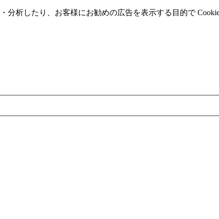
分析したり、お客様にお勧めの広告を表⽰する⽬的で Cooki