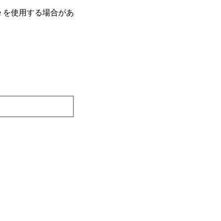
e を使⽤する場合があ