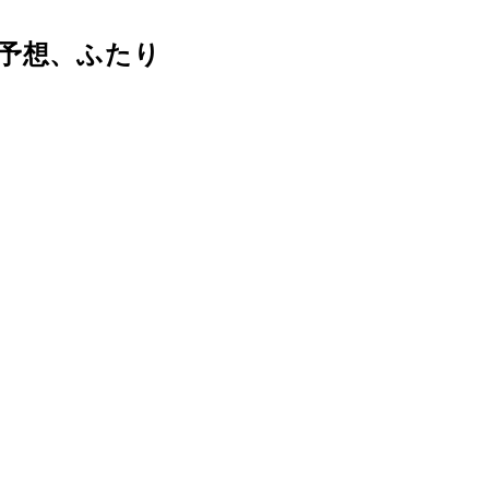
予想、ふたり