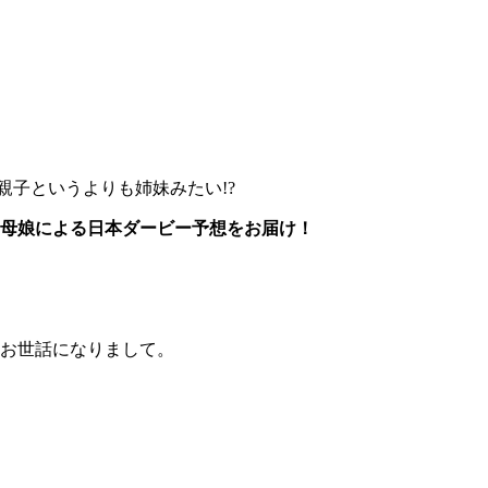
子というよりも姉妹みたい!?
母娘による日本ダービー予想をお届け！
お世話になりまして。