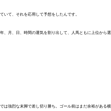
ていて、それを応用して予想をしたんです。
年、月、日、時間の運気を割り出して、人馬ともに上位から選
では強烈な末脚で差し切り勝ち。ゴール前はまだ余裕がある横