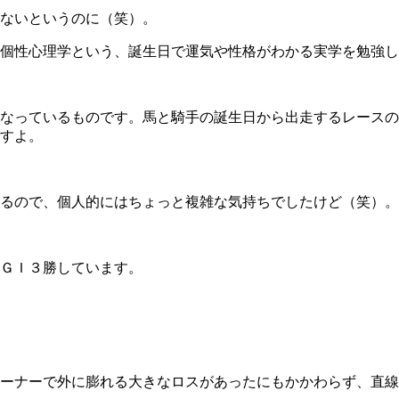
ないというのに（笑）。
個性心理学という、誕生日で運気や性格がわかる実学を勉強し
なっているものです。馬と騎手の誕生日から出走するレースの
すよ。
るので、個人的にはちょっと複雑な気持ちでしたけど（笑）。
ＧＩ３勝しています。
ーナーで外に膨れる大きなロスがあったにもかかわらず、直線