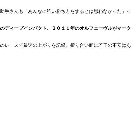
助手さんも「あんなに強い勝ち方をするとは思わなかった」っ
のディープインパクト、２０１１年のオルフェーヴルがマーク
のレースで最速の上がりを記録。折り合い面に若干の不安はあ