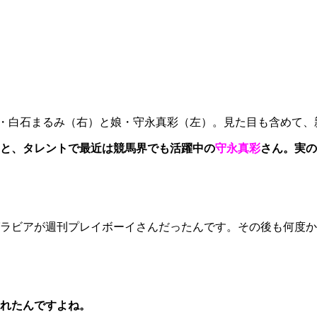
・白石まるみ（右）と娘・守永真彩（左）。見た目も含めて、親
と、タレントで最近は競馬界でも活躍中の
守永真彩
さん。実の
ラビアが週刊プレイボーイさんだったんです。その後も何度か
れたんですよね。