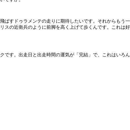
飛ばすドゥラメンテの走りに期待したいです。それからもう一
リスの近衛兵のように前脚を高く上げて歩くんです。これは好
クです。出走日と出走時間の運気が「完結」で、これはいろん