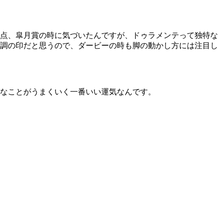
点、皐月賞の時に気づいたんですが、ドゥラメンテって独特な
調の印だと思うので、ダービーの時も脚の動かし方には注目し
なことがうまくいく一番いい運気なんです。