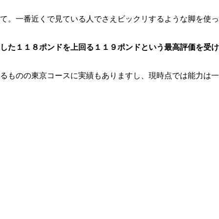
て。一番近くで見ている人でさえビックリするような脚を使っ
した１１８ポンドを上回る１１９ポンドという最高評価を受け
るものの東京コースに実績もありますし、現時点では能力は一