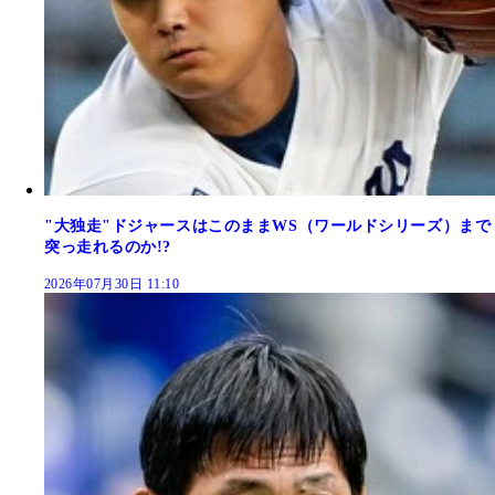
"大独走"ドジャースはこのままWS（ワールドシリーズ）まで
突っ走れるのか!?
2026年07月30日 11:10