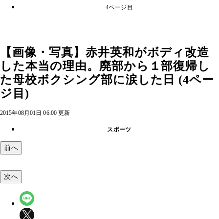
4ページ目
【画像・写真】赤井英和がボディ改造
した本当の理由。廃部から１部復帰し
た母校ボクシング部に涙した日 (4ペー
ジ目)
2015年08月01日 06:00 更新
スポーツ
前へ
次へ