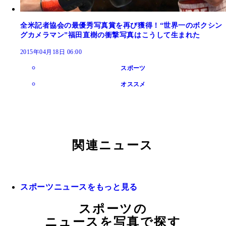
全米記者協会の最優秀写真賞を再び獲得！“世界一のボクシン
グカメラマン”福田直樹の衝撃写真はこうして生まれた
2015年04月18日 06:00
スポーツ
オススメ
関連ニュース
スポーツニュースをもっと見る
スポーツの
ニュースを写真で探す