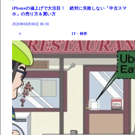
iPhoneの値上げで大注目！ 絶対に失敗しない「中古スマ
ホ」の売り方＆買い方
2026年08月06日 06:30
IT・科学