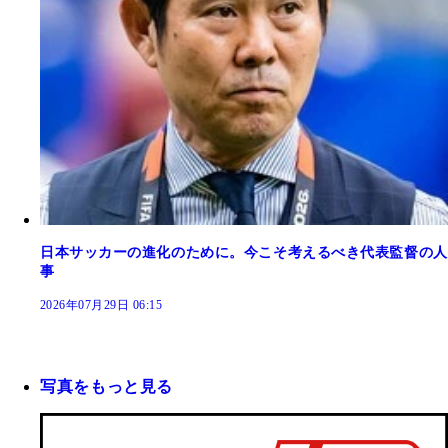
日本サッカーの進化のために。今こそ考えるべき代表監督の人
事
2026年07月29日 06:15
写真をもっと見る