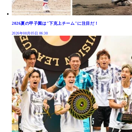
2026夏の甲子園は"下克上チーム"に注目だ！
2026年08月05日 06:30