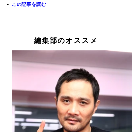
この記事を読む
編集部のオススメ