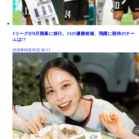
Jリーグが8月開幕に移行。J1の優勝候補、飛躍に期待のチー
ムは!?
2026年08月05日 06:15