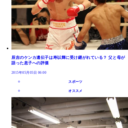
辰吉のケンカ遺伝子は寿以輝に受け継がれている？ 父と母が
語った息子への評価
2015年05月05日 06:00
スポーツ
オススメ