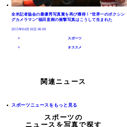
全米記者協会の最優秀写真賞を再び獲得！“世界一のボクシン
グカメラマン”福田直樹の衝撃写真はこうして生まれた
2015年04月18日 06:00
スポーツ
オススメ
関連ニュース
スポーツニュースをもっと見る
スポーツの
ニュースを写真で探す