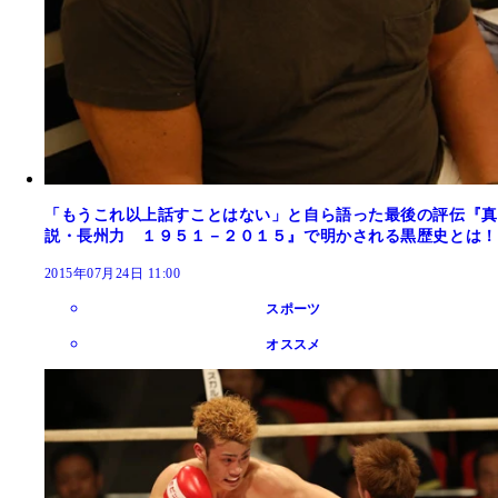
「もうこれ以上話すことはない」と自ら語った最後の評伝『真
説・長州力 １９５１－２０１５』で明かされる黒歴史とは！
2015年07月24日 11:00
スポーツ
オススメ