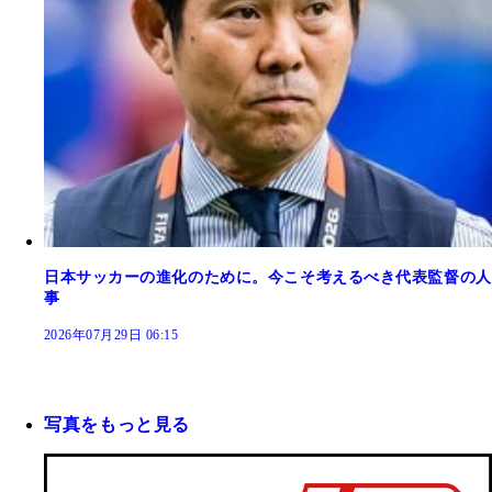
日本サッカーの進化のために。今こそ考えるべき代表監督の人
事
2026年07月29日 06:15
写真をもっと見る