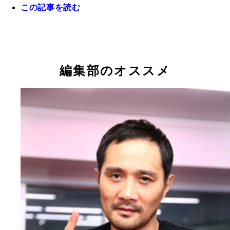
この記事を読む
編集部のオススメ