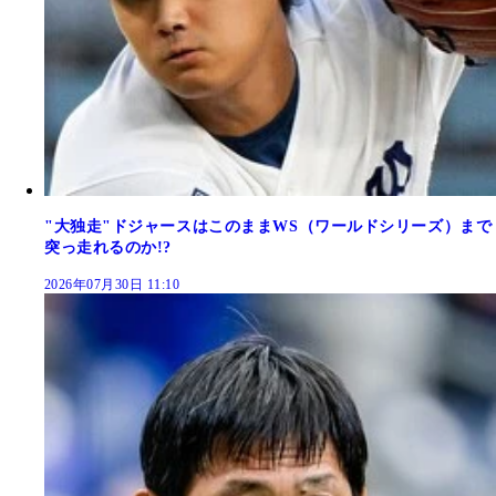
"大独走"ドジャースはこのままWS（ワールドシリーズ）まで
突っ走れるのか!?
2026年07月30日 11:10