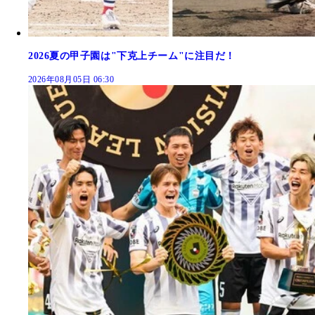
2026夏の甲子園は"下克上チーム"に注目だ！
2026年08月05日 06:30