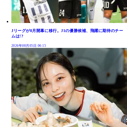
Jリーグが8月開幕に移行。J1の優勝候補、飛躍に期待のチー
ムは!?
2026年08月05日 06:15