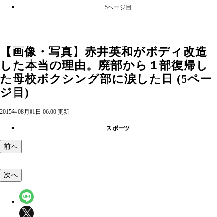
5ページ目
【画像・写真】赤井英和がボディ改造
した本当の理由。廃部から１部復帰し
た母校ボクシング部に涙した日 (5ペー
ジ目)
2015年08月01日 06:00 更新
スポーツ
前へ
次へ