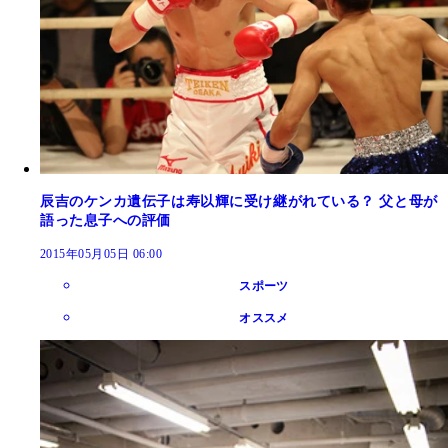
辰吉のケンカ遺伝子は寿以輝に受け継がれている？ 父と母が
語った息子への評価
2015年05月05日 06:00
スポーツ
オススメ