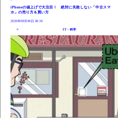
iPhoneの値上げで大注目！ 絶対に失敗しない「中古スマ
ホ」の売り方＆買い方
2026年08月06日 06:30
IT・科学