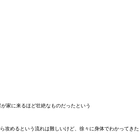
察が家に来るほど壮絶なものだったという
ら攻めるという流れは難しいけど、徐々に身体でわかってきた