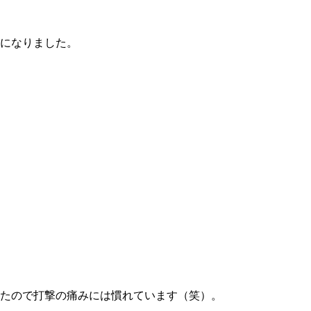
になりました。
たので打撃の痛みには慣れています（笑）。