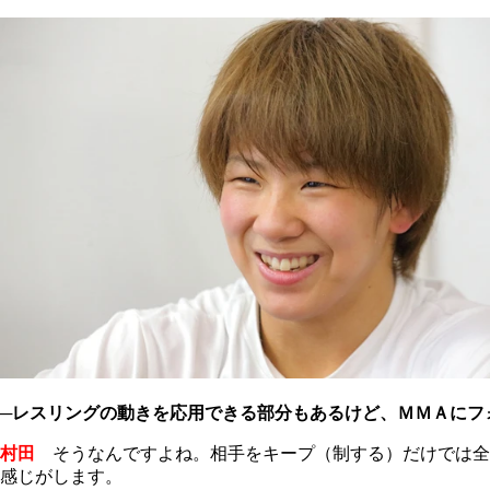
─レスリングの動きを応用できる部分もあるけど、ＭＭＡにフ
村田
そうなんですよね。相手をキープ（制する）だけでは全
感じがします。