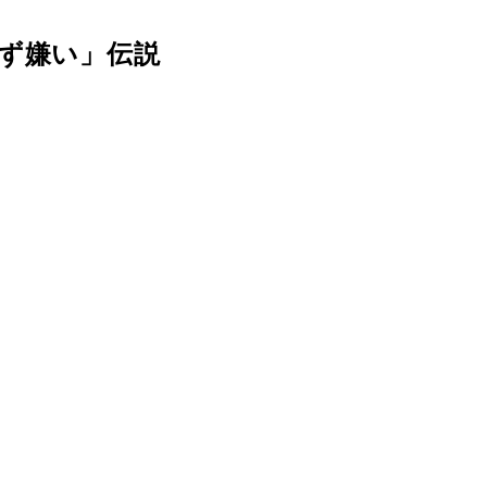
ず嫌い」伝説