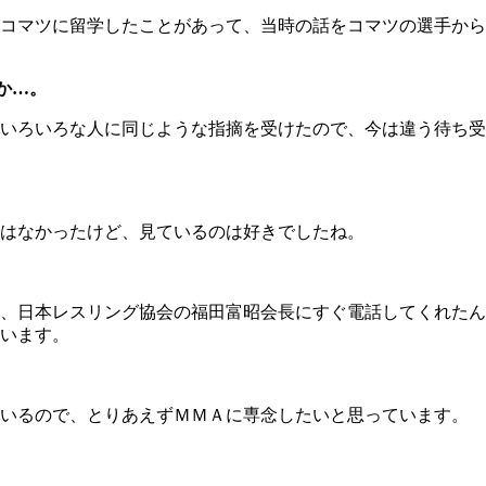
コマツに留学したことがあって、当時の話をコマツの選手から
か…。
いろいろな人に同じような指摘を受けたので、今は違う待ち受
はなかったけど、見ているのは好きでしたね。
、日本レスリング協会の福田富昭会長にすぐ電話してくれたん
います。
いるので、とりあえずＭＭＡに専念したいと思っています。