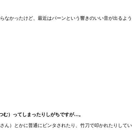
らなかったけど、最近はパーンという響きのいい音が出るよう
つむ）ってしまったりしがちですが…。
さん）とかに普通にビンタされたり、竹刀で叩かれたりしてい