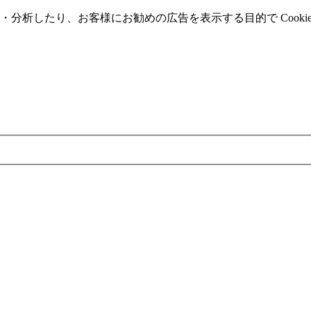
分析したり、お客様にお勧めの広告を表⽰する⽬的で Cooki