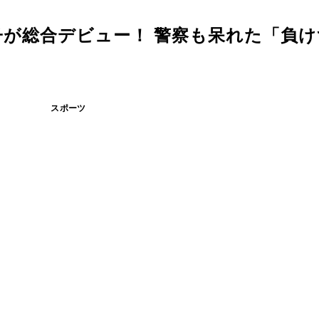
が総合デビュー！ 警察も呆れた「負け
スポーツ