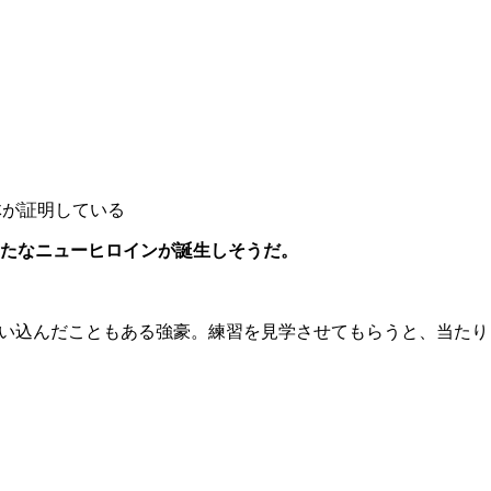
体が証明している
新たなニューヒロインが誕生しそうだ。
追い込んだこともある強豪。練習を見学させてもらうと、当たり