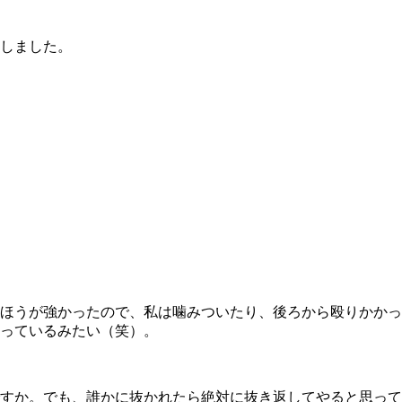
しました。
ほうが強かったので、私は噛みついたり、後ろから殴りかかっ
っているみたい（笑）。
すか。でも、誰かに抜かれたら絶対に抜き返してやると思って