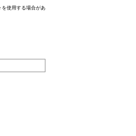
e を使⽤する場合があ