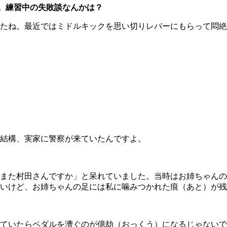
。練習中の失敗談なんかは？
たね。最近ではミドルキックを思い切りレバーにもらって悶絶
結構、実家に警察が来ていたんですよ。
また村田さんですか」と呆れていました。当時はお姉ちゃんの
いけど、お姉ちゃんの足には私に噛みつかれた痕（あと）が残
ていたらペダルを漕ぐのが億劫（おっくう）になるじゃないで