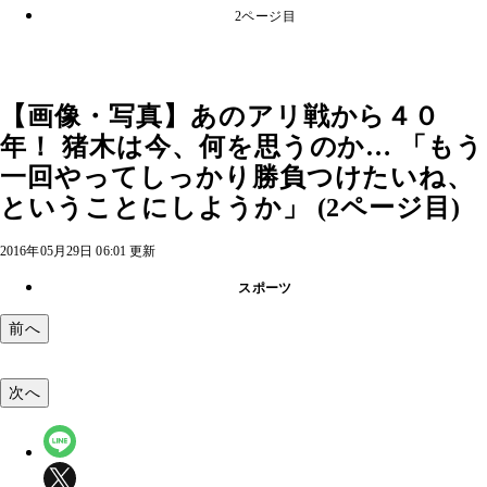
2ページ目
【画像・写真】あのアリ戦から４０
年！ 猪木は今、何を思うのか… 「もう
一回やってしっかり勝負つけたいね、
ということにしようか」 (2ページ目)
2016年05月29日 06:01 更新
スポーツ
前へ
次へ