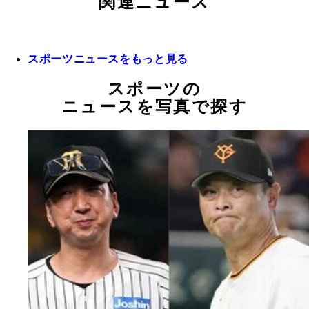
関連ニュース
スポーツニュースをもっと見る
スポーツの
ニュースを写真で探す