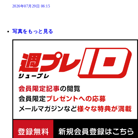
2026年07月29日 06:15
写真をもっと見る