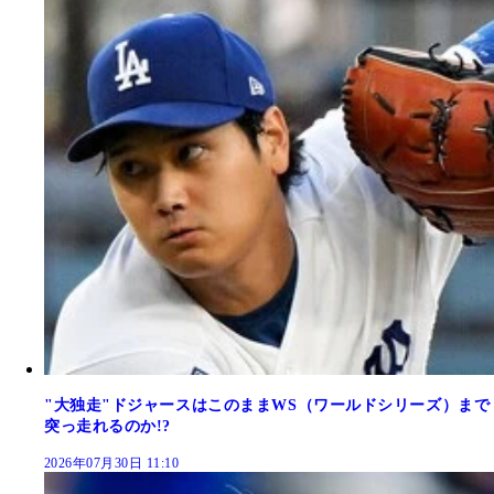
"大独走"ドジャースはこのままWS（ワールドシリーズ）まで
突っ走れるのか!?
2026年07月30日 11:10