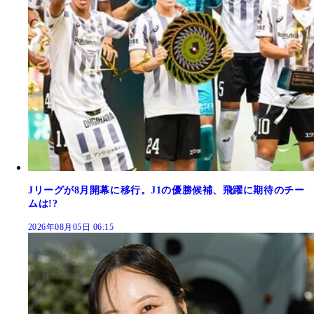
Jリーグが8月開幕に移行。J1の優勝候補、飛躍に期待のチー
ムは!?
2026年08月05日 06:15