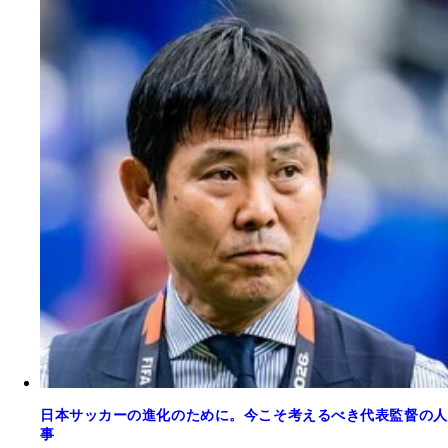
日本サッカーの進化のために。今こそ考えるべき代表監督の人
事