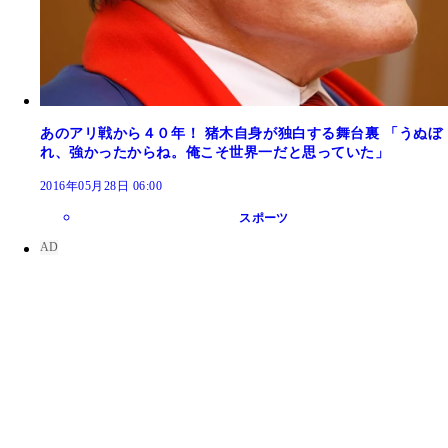
あのアリ戦から４０年！ 猪木自身が独白する舞台裏 「うぬぼ
れ、強かったからね。俺こそ世界一だと思っていた」
2016年05月28日 06:00
スポーツ