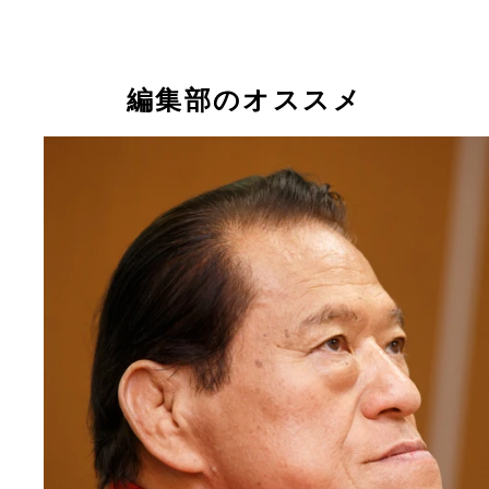
編集部のオススメ