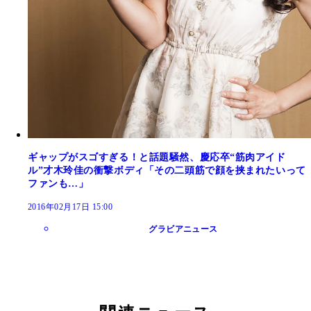
ギャップがスゴすぎる！と話題騒然、慶応卒“筋肉アイド
ル”才木玲佳の衝撃ボディ「その二頭筋で顔を挟まれたいって
ファンも…」
2016年02月17日 15:00
グラビアニュース