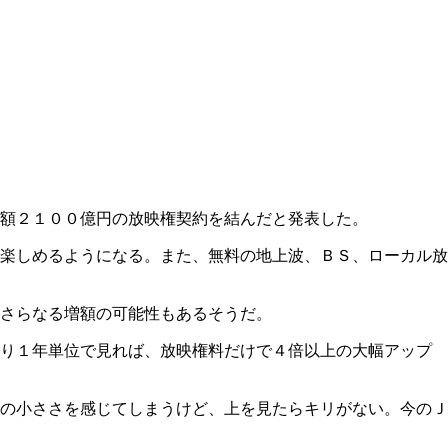
額２１００億円の放映権契約を結んだと発表した。
楽しめるようになる。また、無料の地上波、ＢＳ、ローカル放
さらなる増額の可能性もあるそうだ。
まり１年単位で見れば、放映権料だけで４倍以上の大幅アップ
の小ささを感じてしまうけど、上を見たらキリがない。今のＪ