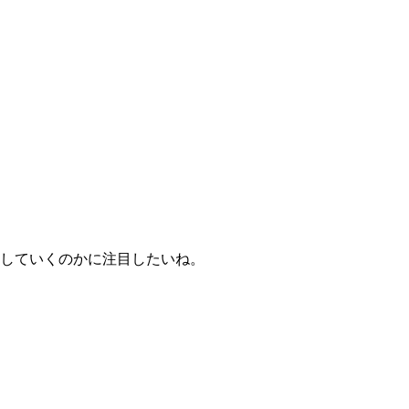
していくのかに注目したいね。