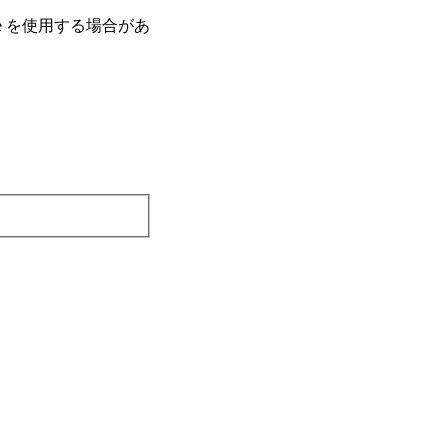
e を使⽤する場合があ