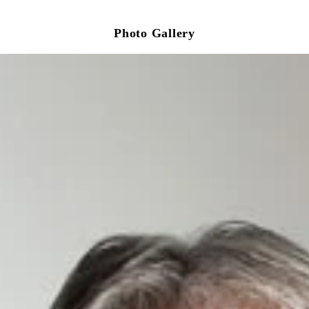
Photo Gallery