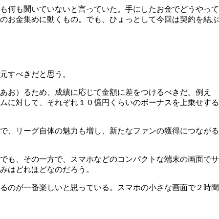
も何も聞いていないと言っていた。手にしたお金でどうやって
のお金集めに動くもの。でも、ひょっとして今回は契約を結ぶ
元すべきだと思う。
（あお）るため、成績に応じて金額に差をつけるべきだ。例え
ムに対して、それぞれ１０億円くらいのボーナスを上乗せする
で、リーグ自体の魅力も増し、新たなファンの獲得につながる
でも、その一方で、スマホなどのコンパクトな端末の画面でサ
みはどれほどなのだろう。
るのが一番楽しいと思っている。スマホの小さな画面で２時間