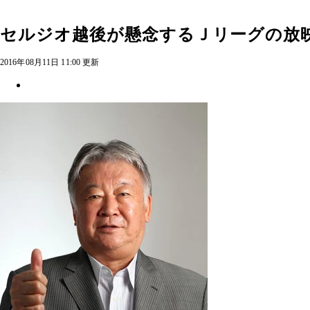
セルジオ越後が懸念するＪリーグの放
2016年08月11日 11:00 更新