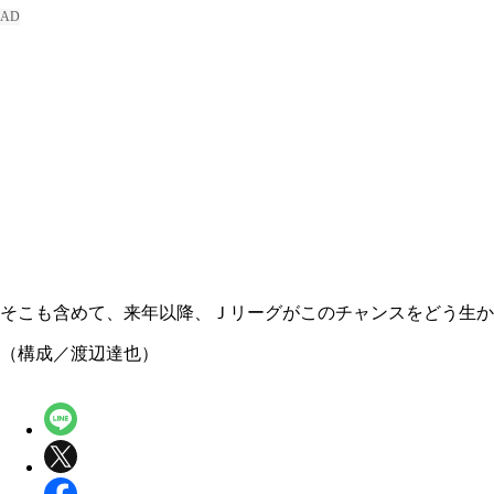
そこも含めて、来年以降、Ｊリーグがこのチャンスをどう生か
（構成／渡辺達也）