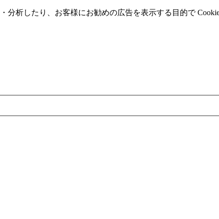
分析したり、お客様にお勧めの広告を表⽰する⽬的で Cooki