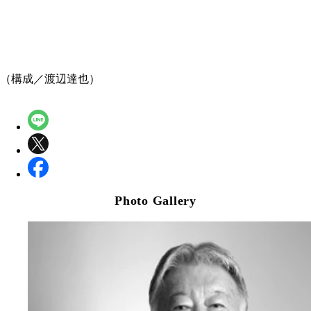
（構成／渡辺達也）
Photo Gallery