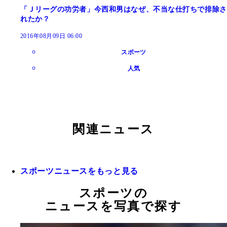
「Ｊリーグの功労者」今西和男はなぜ、不当な仕打ちで排除さ
れたか？
2016年08月09日 06:00
スポーツ
人気
関連ニュース
スポーツニュースをもっと見る
スポーツの
ニュースを写真で探す