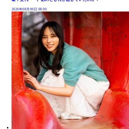
2026年08月09日 08:00