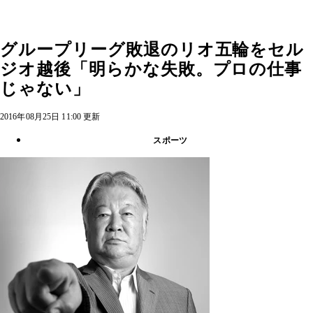
グループリーグ敗退のリオ五輪をセル
ジオ越後「明らかな失敗。プロの仕事
じゃない」
2016年08月25日 11:00 更新
スポーツ