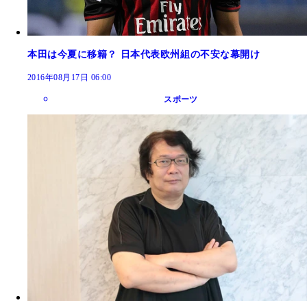
本田は今夏に移籍？ 日本代表欧州組の不安な幕開け
2016年08月17日 06:00
スポーツ