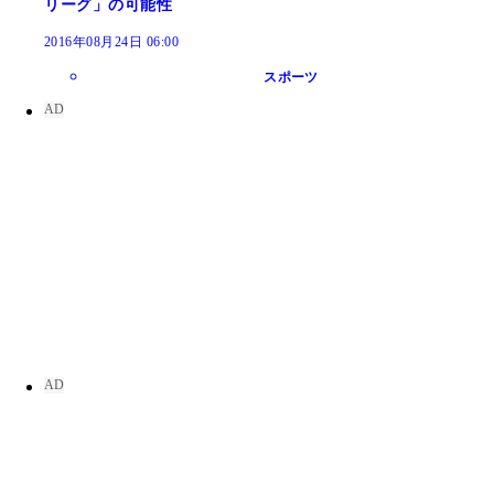
リーグ」の可能性
2016年08月24日 06:00
スポーツ