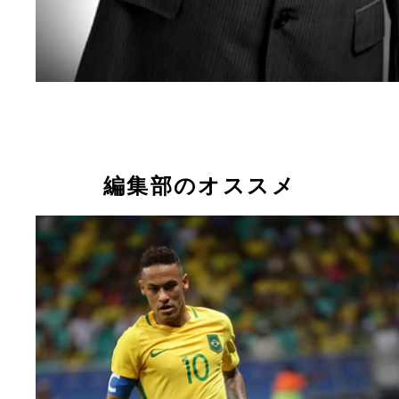
編集部のオススメ