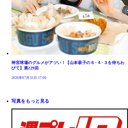
神宮球場のグルメがアツい！【山本萩子の６−４−３を待ちわ
びて】第229回
2026年07月31日 17:00
写真をもっと見る