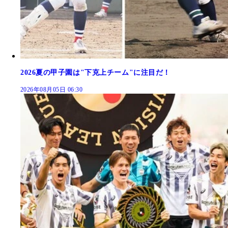
2026夏の甲子園は"下克上チーム"に注目だ！
2026年08月05日 06:30