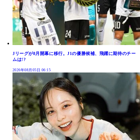
Jリーグが8月開幕に移行。J1の優勝候補、飛躍に期待のチー
ムは!?
2026年08月05日 06:15