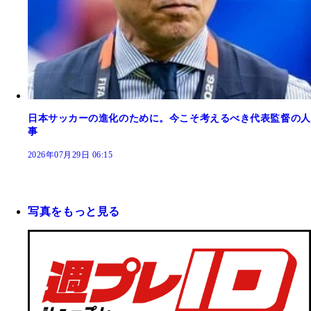
日本サッカーの進化のために。今こそ考えるべき代表監督の人
事
2026年07月29日 06:15
写真をもっと見る