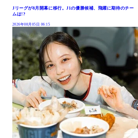
Jリーグが8月開幕に移行。J1の優勝候補、飛躍に期待のチー
ムは!?
2026年08月05日 06:15