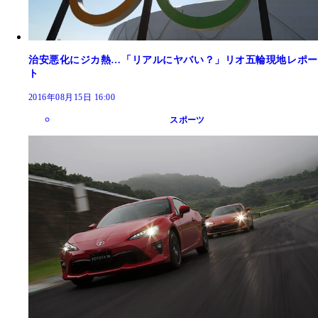
治安悪化にジカ熱…「リアルにヤバい？」リオ五輪現地レポー
ト
2016年08月15日 16:00
スポーツ