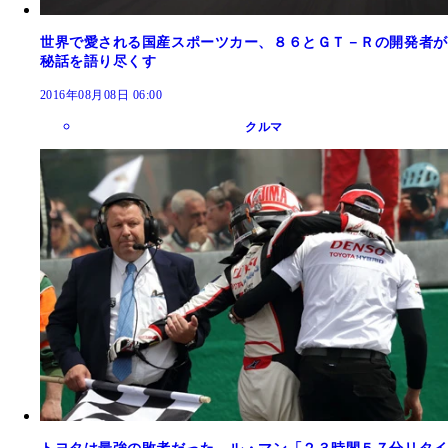
世界で愛される国産スポーツカー、８６とＧＴ－Ｒの開発者が
秘話を語り尽くす
2016年08月08日 06:00
クルマ