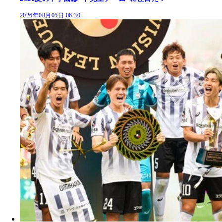
2026年08月05日 06:30