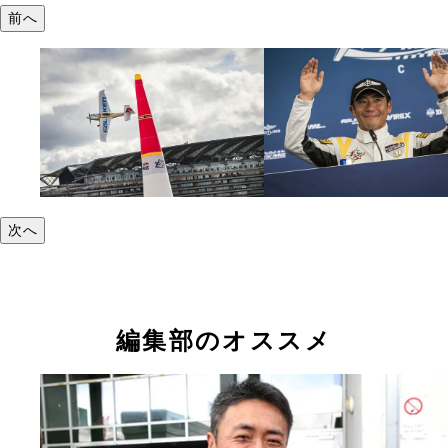
前へ
次へ
編集部のオススメ