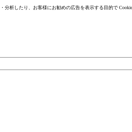
分析したり、お客様にお勧めの広告を表⽰する⽬的で Cooki