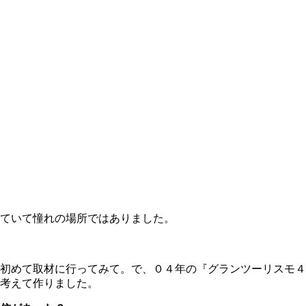
ていて憧れの場所ではありました。
初めて取材に行ってみて。で、０４年の『グランツーリスモ４
考えて作りました。