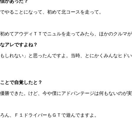
信があった？
でやることになって、初めて北コースを走って。
初めてアウディＴＴでニュルを走ってみたら、ほかのクルマが
なアレですよね？
もしれない」と思ったんですよ。当時、とにかくみんなヒドい
ことで自覚したと？
優勝できた。けど、今や僕にアドバンテージは何もないのが実
ろん、Ｆ１ドライバーもＧＴで遊んでますよ。