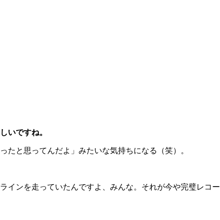
しいですね。
ったと思ってんだよ」みたいな気持ちになる（笑）。
ラインを走っていたんですよ、みんな。それが今や完璧レコー