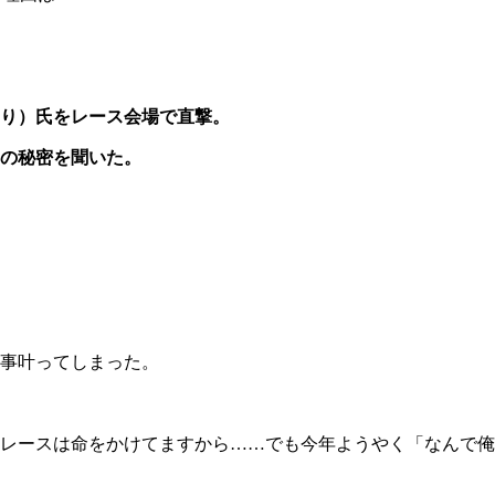
り）氏をレース会場で直撃。
の秘密を聞いた。
事叶ってしまった。
レースは命をかけてますから……でも今年ようやく「なんで俺