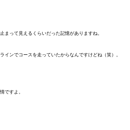
止まって見えるくらいだった記憶がありますね。
ラインでコースを走っていたからなんですけどね（笑）。
情ですよ。