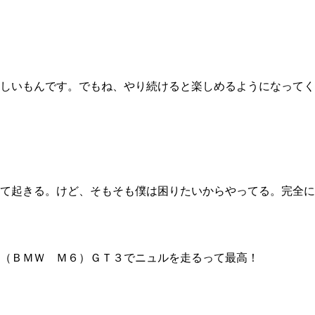
しいもんです。でもね、やり続けると楽しめるようになってく
て起きる。けど、そもそも僕は困りたいからやってる。完全に
（ＢＭＷ Ｍ６）ＧＴ３でニュルを走るって最高！