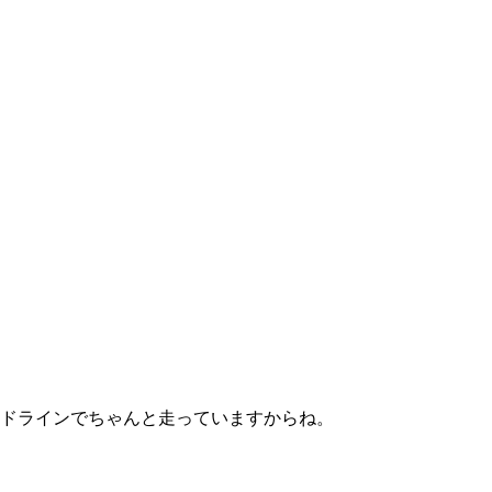
ドラインでちゃんと走っていますからね。