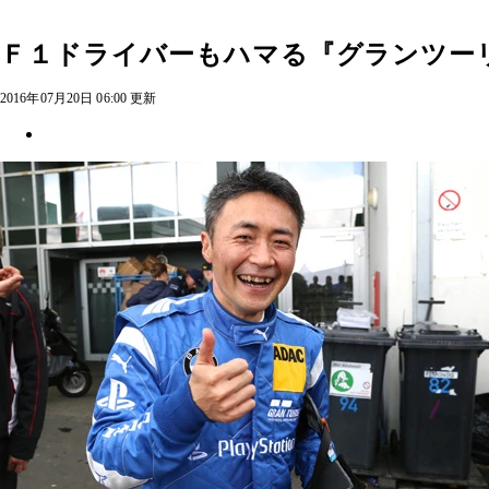
Ｆ１ドライバーもハマる『グランツー
2016年07月20日 06:00 更新