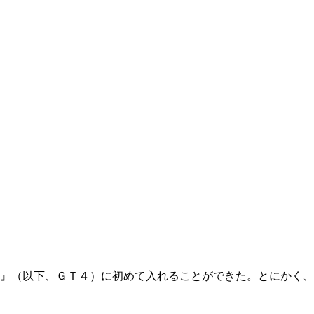
』（以下、ＧＴ４）に初めて入れることができた。とにかく、