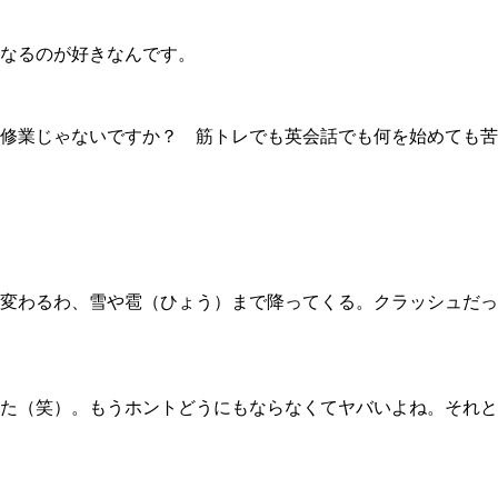
なるのが好きなんです。
修業じゃないですか？ 筋トレでも英会話でも何を始めても苦
変わるわ、雪や雹（ひょう）まで降ってくる。クラッシュだっ
た（笑）。もうホントどうにもならなくてヤバいよね。それと