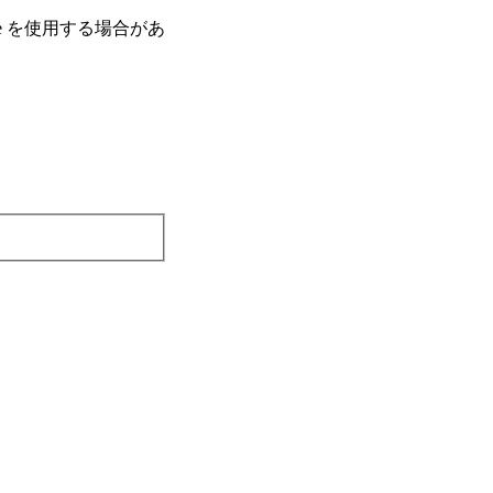
e を使⽤する場合があ