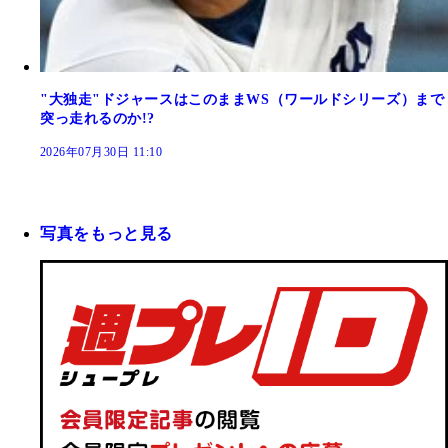
"大独走"ドジャースはこのままWS（ワールドシリーズ）まで
突っ走れるのか!?
2026年07月30日 11:10
写真をもっと見る