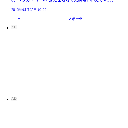
の“ユタカ・コール”がたまらなく気持ちいいんですよ」
2016年05月25日 06:00
スポーツ