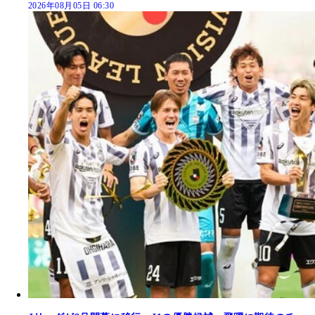
2026年08月05日 06:30