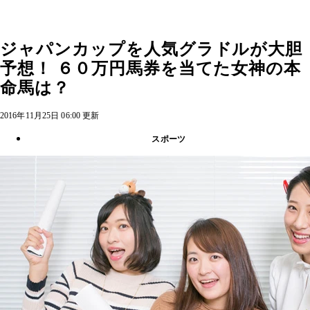
ジャパンカップを人気グラドルが大胆
予想！ ６０万円馬券を当てた女神の本
命馬は？
2016年11月25日 06:00 更新
スポーツ