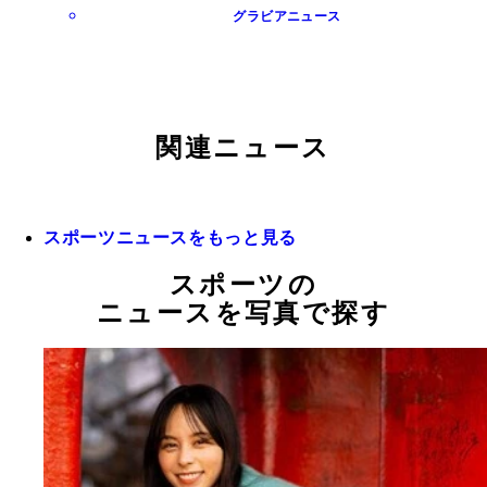
グラビアニュース
関連ニュース
スポーツニュースをもっと見る
スポーツの
ニュースを写真で探す