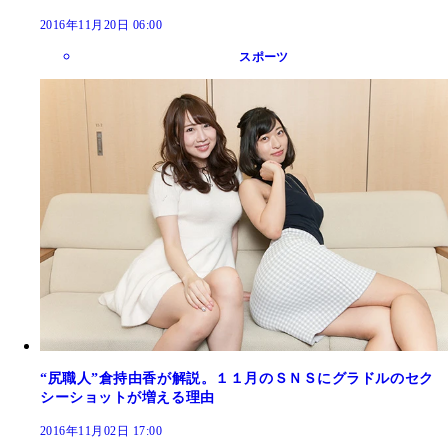
2016年11月20日 06:00
スポーツ
“尻職人”倉持由香が解説。１１月のＳＮＳにグラドルのセク
シーショットが増える理由
2016年11月02日 17:00