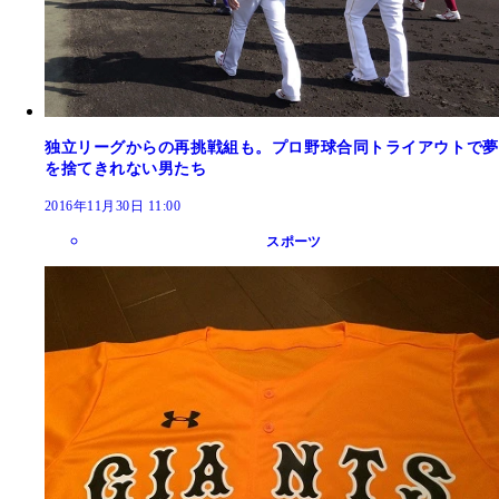
独立リーグからの再挑戦組も。プロ野球合同トライアウトで夢
を捨てきれない男たち
2016年11月30日 11:00
スポーツ