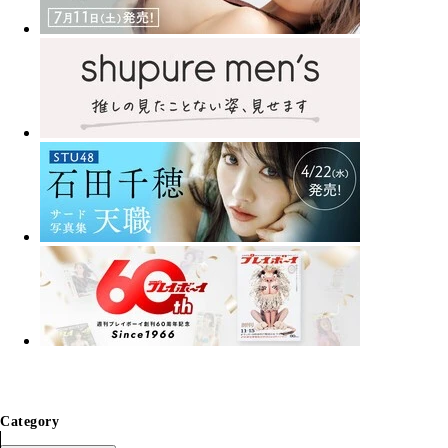
Category