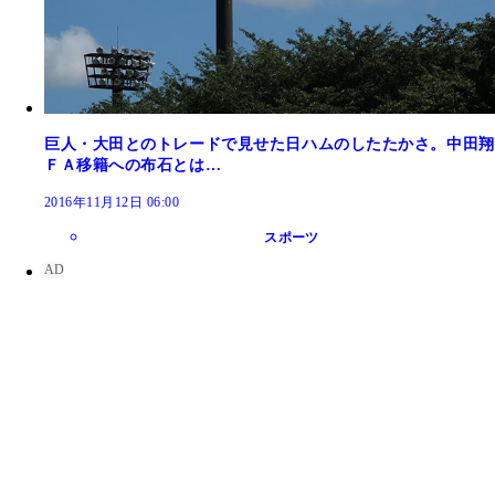
巨人・大田とのトレードで見せた日ハムのしたたかさ。中田翔
ＦＡ移籍への布石とは…
2016年11月12日 06:00
スポーツ