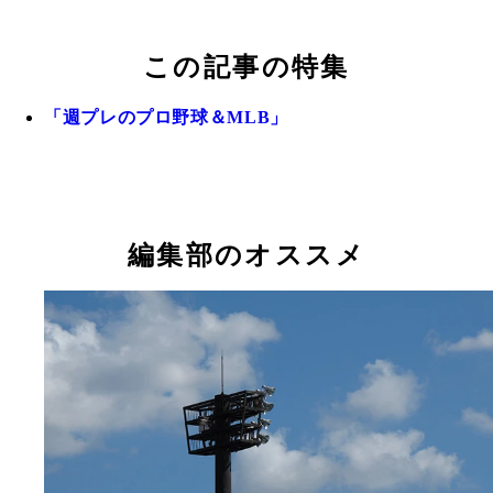
この記事の特集
「週プレのプロ野球＆MLB」
編集部のオススメ