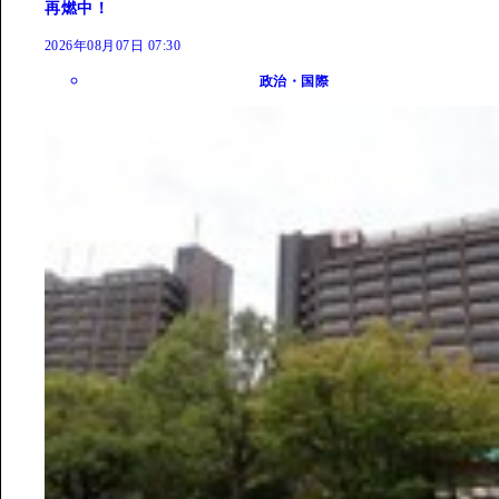
再燃中！
2026年08月07日 07:30
政治・国際