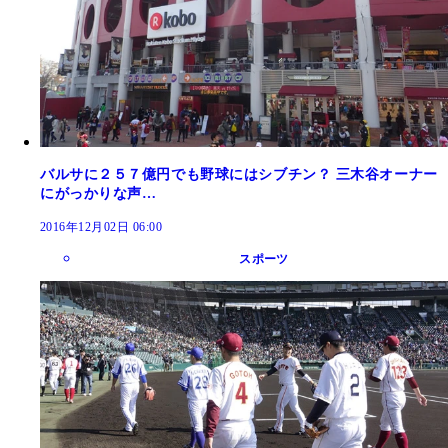
バルサに２５７億円でも野球にはシブチン？ 三木谷オーナー
にがっかりな声…
2016年12月02日 06:00
スポーツ