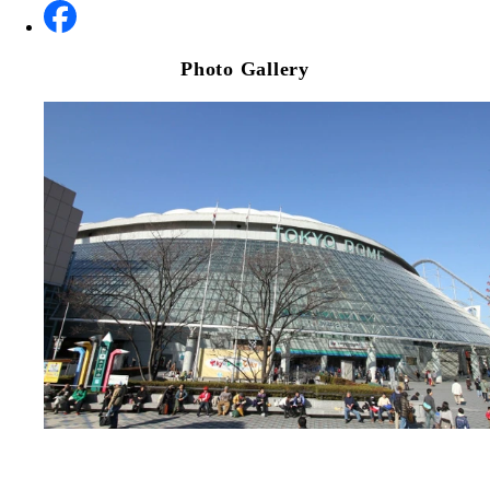
Photo Gallery