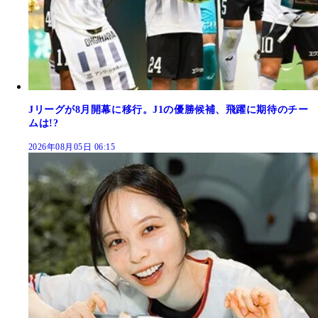
Jリーグが8月開幕に移行。J1の優勝候補、飛躍に期待のチー
ムは!?
2026年08月05日 06:15