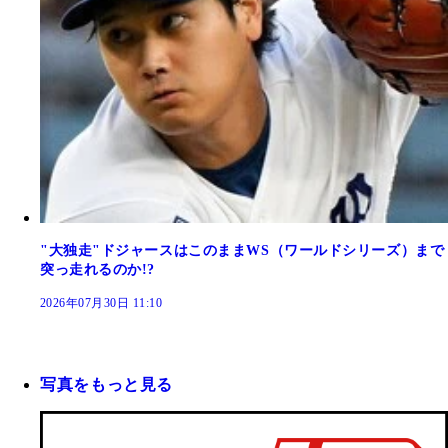
"大独走"ドジャースはこのままWS（ワールドシリーズ）まで
突っ走れるのか!?
2026年07月30日 11:10
写真をもっと見る