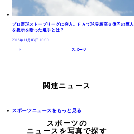
プロ野球ストーブリーグに突入。ＦＡで球界最高６億円の巨人
を提示を断った選手とは？
2016年11月03日 10:00
スポーツ
関連ニュース
スポーツニュースをもっと見る
スポーツの
ニュースを写真で探す