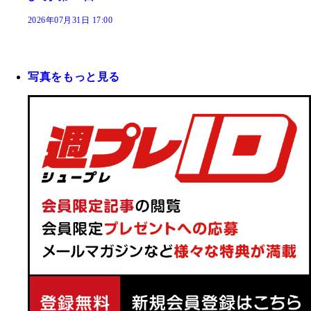
2026年07月31日 17:00
写真をもっと見る