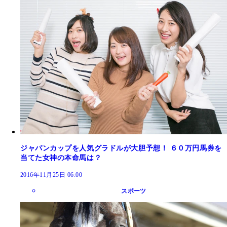
ジャパンカップを人気グラドルが大胆予想！ ６０万円馬券を
当てた女神の本命馬は？
2016年11月25日 06:00
スポーツ