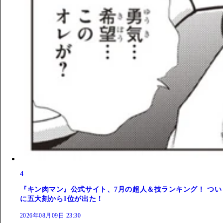
4
『キン肉マン』公式サイト、7月の超人＆技ランキング！ つい
に五大刻から1位が出た！
2026年08月09日 23:30