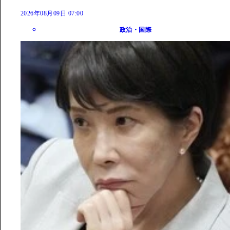
2026年08月09日 07:00
政治・国際