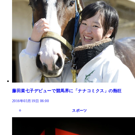
藤田菜七子デビューで競馬界に「ナナコミクス」の熱狂
2016年03月19日 06:00
スポーツ