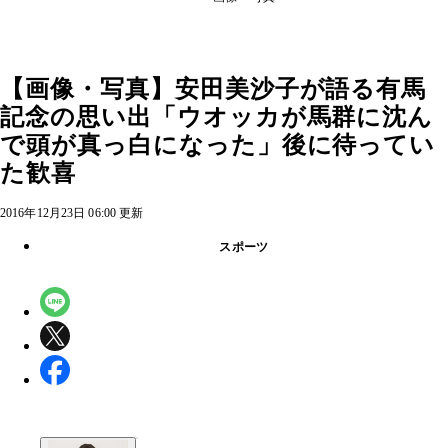
【画像・写真】安田美沙子が語る有馬
記念の思い出「ウオッカが馬群に沈ん
で頭が真っ白になった」後に待ってい
た歓喜
2016年12月23日 06:00 更新
スポーツ