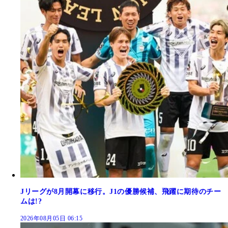
Jリーグが8月開幕に移行。J1の優勝候補、飛躍に期待のチー
ムは!?
2026年08月05日 06:15