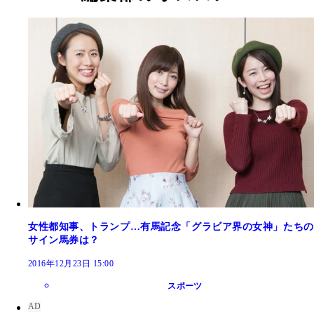
安田美沙子さんの思い出のレースは、２００７年第
回の有馬記念！
女性都知事、トランプ…有馬記念「グラビア界の女神」たちの
サイン馬券は？
2016年12月23日 15:00
スポーツ