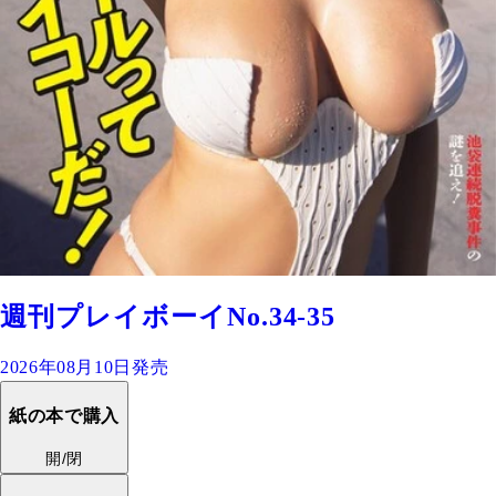
週刊プレイボーイNo.34-35
2026年08月10日発売
紙の本で購入
開/閉