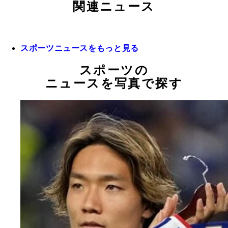
関連ニュース
スポーツニュースをもっと見る
スポーツの
ニュースを写真で探す