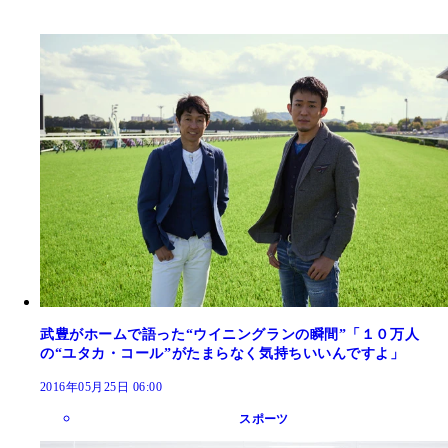
武豊がホームで語った“ウイニングランの瞬間”「１０万人
の“ユタカ・コール”がたまらなく気持ちいいんですよ」
2016年05月25日 06:00
スポーツ