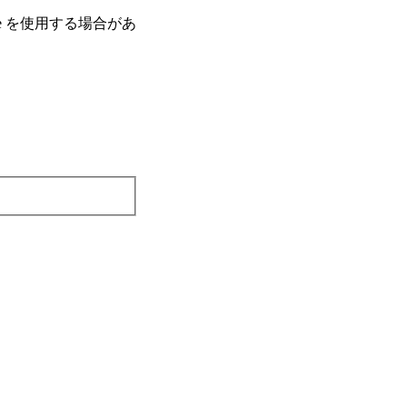
e を使⽤する場合があ