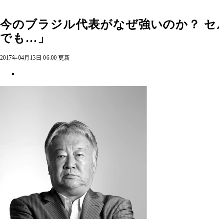
今のブラジル代表がなぜ強いのか？ 
でも…」
2017年04月13日 06:00 更新