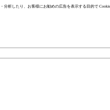
分析したり、お客様にお勧めの広告を表⽰する⽬的で Cooki