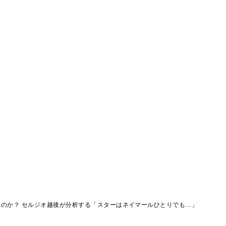
のか？ セルジオ越後が分析する「スターはネイマールひとりでも…」