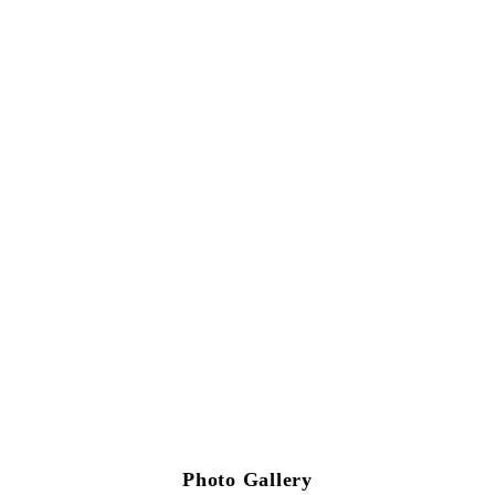
Photo Gallery