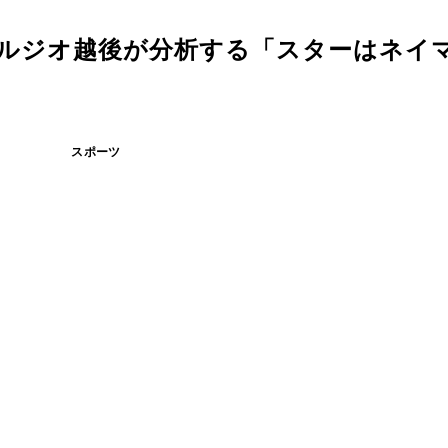
セルジオ越後が分析する「スターはネイ
スポーツ