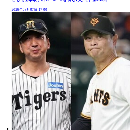
2026年08月07日 17:00