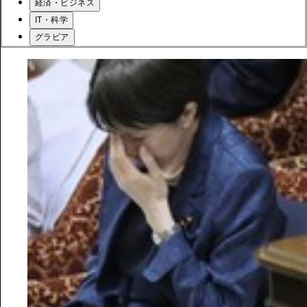
経済・ビジネス
IT・科学
グラビア