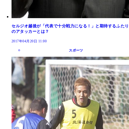
セルジオ越後が「代表で十分戦力になる！」と期待するふたり
のアタッカーとは？
2017年04月20日 11:00
スポーツ