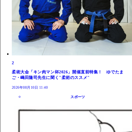
2
柔術大会「キン肉マン杯2026」開催直前特集！ ゆでたま
ご・嶋田隆司先生に聞く"柔術のススメ"
2026年08月10日 11:40
スポーツ