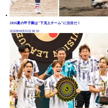
2026夏の甲子園は"下克上チーム"に注目だ！
2026年08月05日 06:30