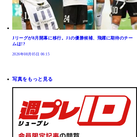
Jリーグが8月開幕に移行。J1の優勝候補、飛躍に期待のチー
ムは!?
2026年08月05日 06:15
写真をもっと見る