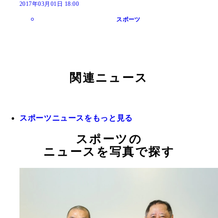
2017年03月01日 18:00
スポーツ
関連ニュース
スポーツニュースをもっと見る
スポーツの
ニュースを写真で探す