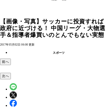
【画像・写真】サッカーに投資すれば
政府に近づける！ 中国リーグ・大物選
手＆指導者爆買いのとんでもない実態
2017年05月02日 06:00 更新
スポーツ
前へ
次へ