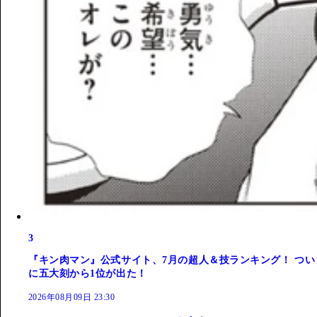
3
『キン肉マン』公式サイト、7月の超人＆技ランキング！ つい
に五大刻から1位が出た！
2026年08月09日 23:30