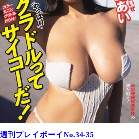
週刊プレイボーイNo.34-35