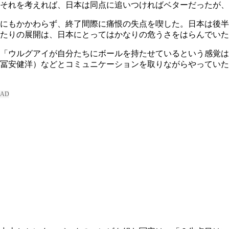
それを考えれば、日本は同点に追いつければベターだったが、
にもかかわらず、終了間際に痛恨の失点を喫した。日本は後半
たりの展開は、日本にとってはかなりの危うさをはらんでいた
「ウルグアイが自分たちにボールを持たせているという感覚は
冨安健洋）などとコミュニケーションを取りながらやっていた