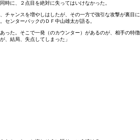
同時に、２点目を絶対に失ってはいけなかった。
、チャンスを増やしはしたが、その一方で強引な攻撃が裏目に
。センターバックのＤＦ中山雄太が語る。
あった。そこで一発（のカウンター）があるのが、相手の特徴
が、結局、失点してしまった」