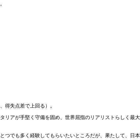
。
、得失点差で上回る）。
タリアが手堅く守備を固め、世界屈指のリアリストらしく最大
とつでも多く経験してもらいたいところだが、果たして、日本