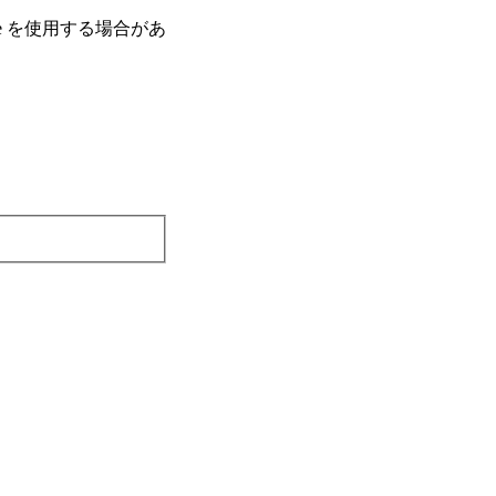
e を使⽤する場合があ