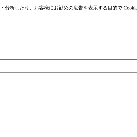
分析したり、お客様にお勧めの広告を表⽰する⽬的で Cooki