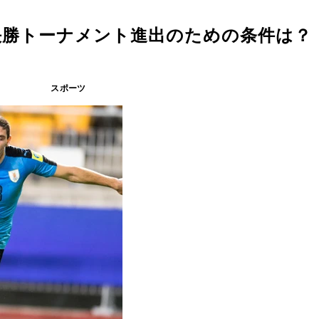
決勝トーナメント進出のための条件は？
スポーツ