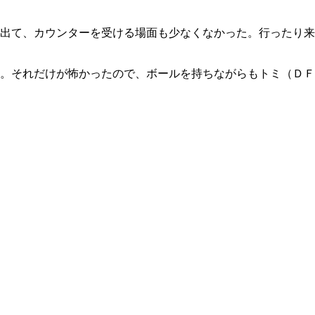
出て、カウンターを受ける場面も少なくなかった。行ったり来
。それだけが怖かったので、ボールを持ちながらもトミ（ＤＦ