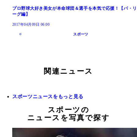
プロ野球大好き美女が本命球団＆選手を本気で応援！【パ・リ
ーグ編】
2017年04月09日 06:00
スポーツ
関連ニュース
スポーツニュースをもっと見る
スポーツの
ニュースを写真で探す