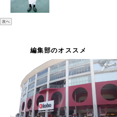
次へ
編集部のオススメ