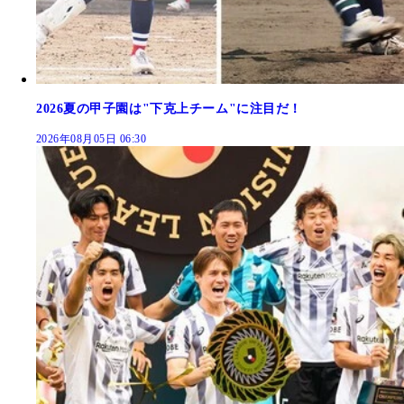
2026夏の甲子園は"下克上チーム"に注目だ！
2026年08月05日 06:30