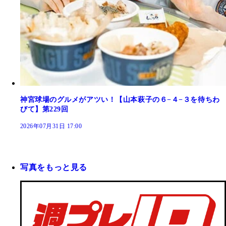
神宮球場のグルメがアツい！【山本萩子の６−４−３を待ちわ
びて】第229回
2026年07月31日 17:00
写真をもっと見る