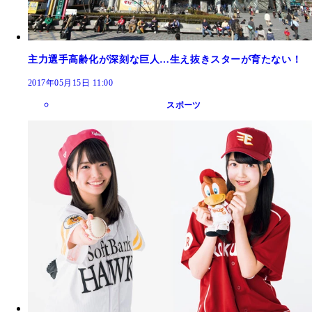
主力選手高齢化が深刻な巨人…生え抜きスターが育たない！
2017年05月15日 11:00
スポーツ