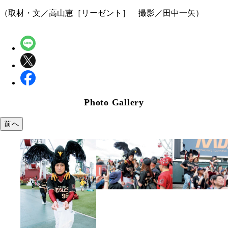
（取材・文／高山恵［リーゼント］ 撮影／田中一矢）
Photo Gallery
前へ