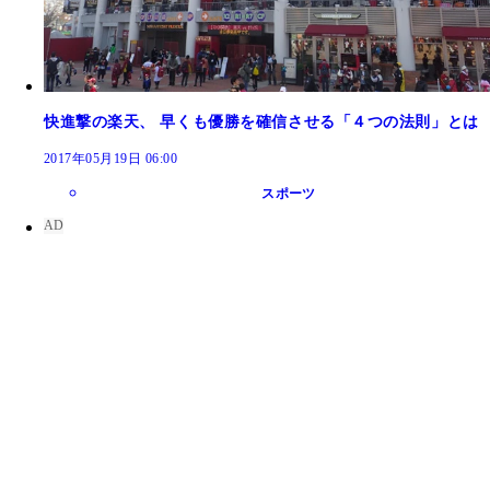
快進撃の楽天、 早くも優勝を確信させる「４つの法則」とは
2017年05月19日 06:00
スポーツ