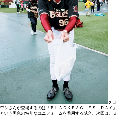
クロ
ワシさんが登場するのは「ＢＬＡＣＫＥＡＧＬＥＳ ＤＡＹ」
という黒色の特別なユニフォームを着用する試合。次回は、６