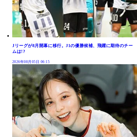
Jリーグが8月開幕に移行。J1の優勝候補、飛躍に期待のチー
ムは!?
2026年08月05日 06:15