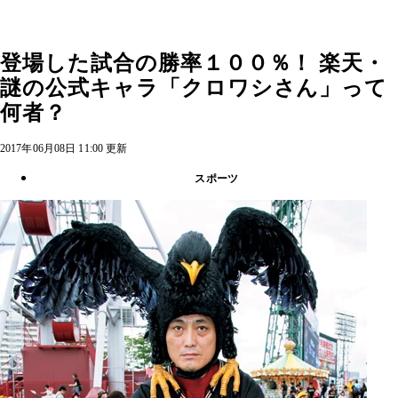
登場した試合の勝率１００％！ 楽天・
謎の公式キャラ「クロワシさん」って
何者？
2017年06月08日 11:00 更新
スポーツ