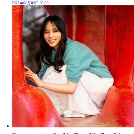
2026年08月09日 08:00