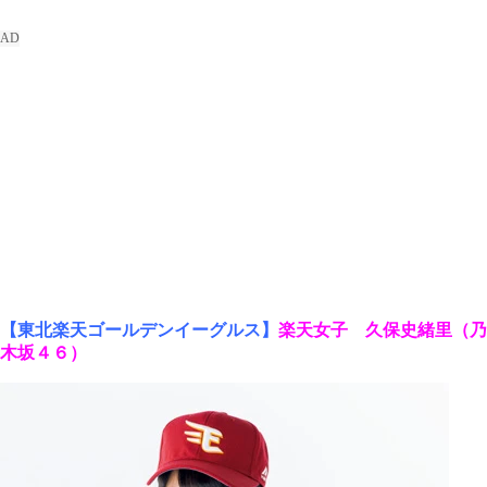
【東北楽天ゴールデンイーグルス】
楽天女子 久保史緒里（乃
木坂４６）