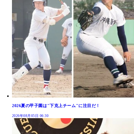
2026夏の甲子園は"下克上チーム"に注目だ！
2026年08月05日 06:30