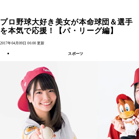
プロ野球大好き美女が本命球団＆選手
を本気で応援！【パ・リーグ編】
2017年04月09日 06:00 更新
スポーツ