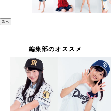
次へ
編集部のオススメ