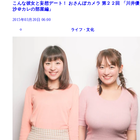
こんな彼女と妄想デート！ おさんぽカメラ 第２２回 「川井優
沙＠カレの部屋編」
2015年03月20日 06:00
ライフ・文化