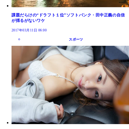
課題だらけの“ドラフト１位”ソフトバンク・田中正義の自信
が揺るがないワケ
2017年03月11日 06:00
スポーツ