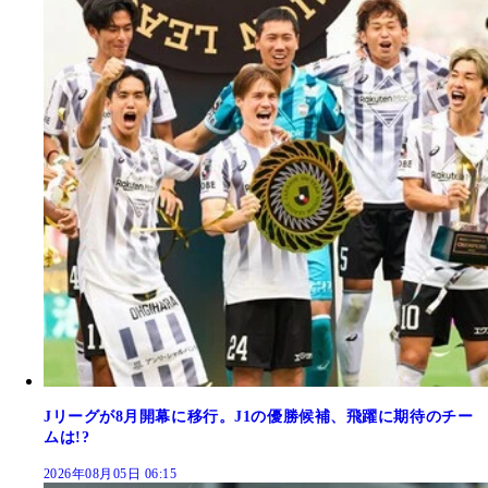
Jリーグが8月開幕に移行。J1の優勝候補、飛躍に期待のチー
ムは!?
2026年08月05日 06:15