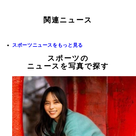
関連ニュース
スポーツニュースをもっと見る
スポーツの
ニュースを写真で探す