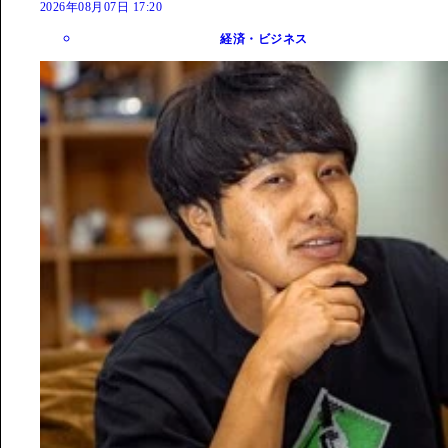
2026年08月07日 17:20
経済・ビジネス