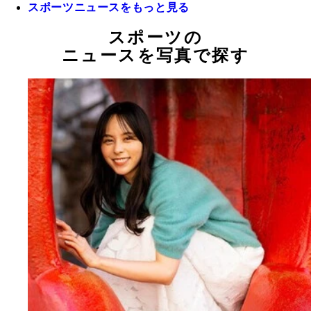
スポーツニュースをもっと見る
スポーツの
ニュースを写真で探す