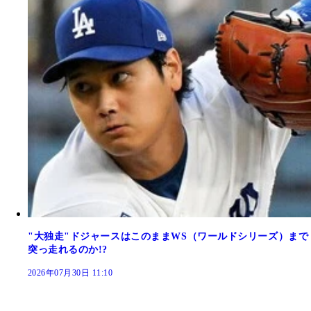
"大独走"ドジャースはこのままWS（ワールドシリーズ）まで
突っ走れるのか!?
2026年07月30日 11:10