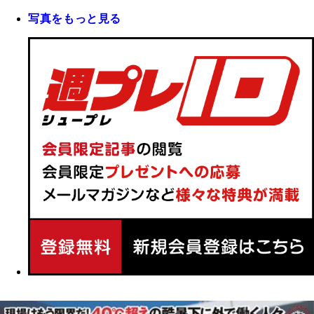
写真をもっと見る