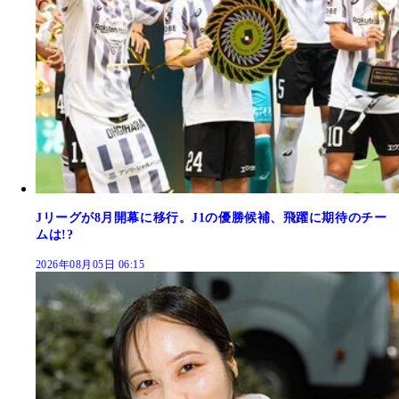
Jリーグが8月開幕に移行。J1の優勝候補、飛躍に期待のチー
ムは!?
2026年08月05日 06:15