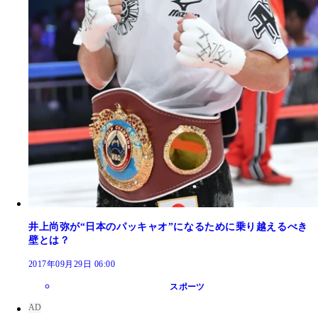
井上尚弥が“日本のパッキャオ”になるために乗り越えるべき
壁とは？
2017年09月29日 06:00
スポーツ