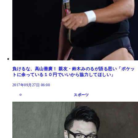
負けるな、高山善廣！ 親友・鈴木みのるが語る思い「ポケッ
トに余っている１０円でいいから協力してほしい」
2017年09月27日 06:00
スポーツ