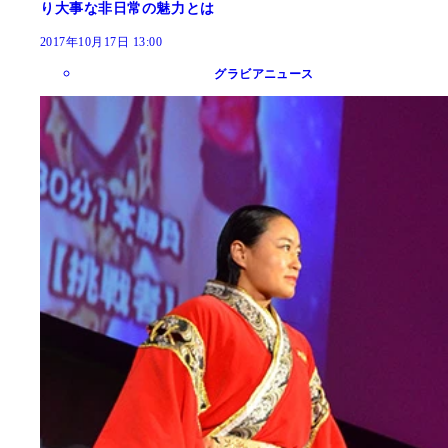
り大事な非日常の魅力とは
2017年10月17日 13:00
グラビアニュース