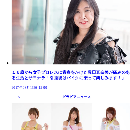
１６歳から女子プロレスに青春をかけた豊田真奈美が痛みのあ
る生活とサヨナラ「引退後はバイクに乗って楽しみます！」
2017年08月13日 15:00
グラビアニュース