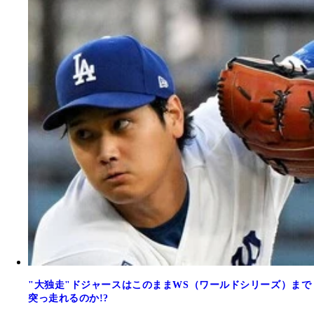
"大独走"ドジャースはこのままWS（ワールドシリーズ）まで
突っ走れるのか!?