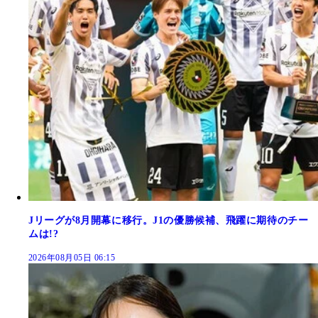
Jリーグが8月開幕に移行。J1の優勝候補、飛躍に期待のチー
ムは!?
2026年08月05日 06:15