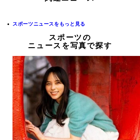
スポーツニュースをもっと見る
スポーツの
ニュースを写真で探す