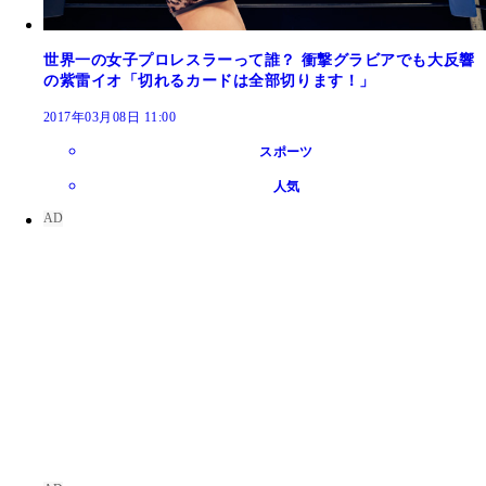
世界一の女子プロレスラーって誰？ 衝撃グラビアでも大反響
の紫雷イオ「切れるカードは全部切ります！」
2017年03月08日 11:00
スポーツ
人気