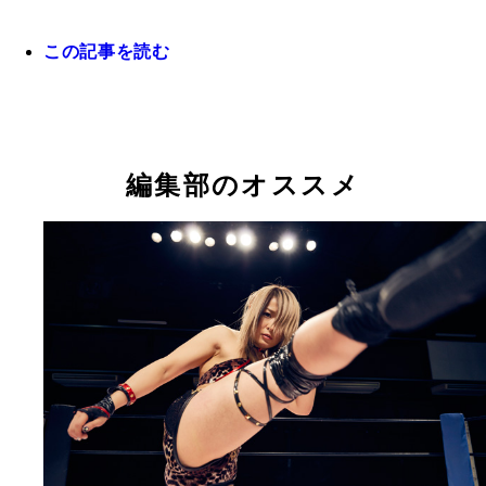
この記事を読む
フリーから「スターダム」に入団した花月選手
編集部のオススメ