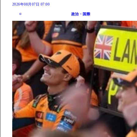
2026年08月07日 07:00
政治・国際