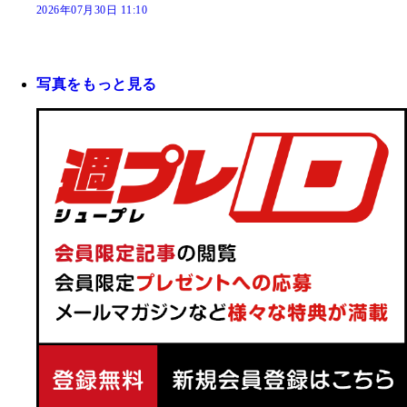
2026年07月30日 11:10
写真をもっと見る