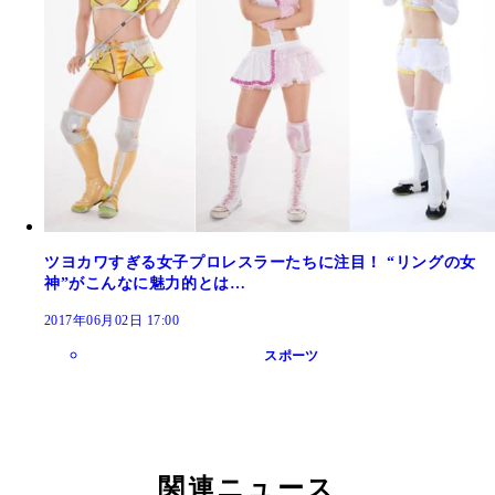
ツヨカワすぎる女子プロレスラーたちに注目！ “リングの女
神”がこんなに魅力的とは…
2017年06月02日 17:00
スポーツ
関連ニュース