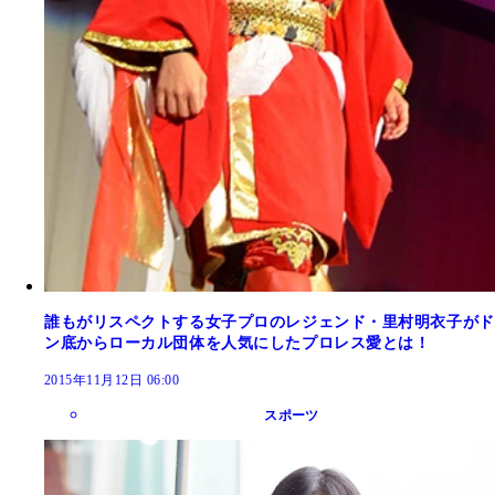
誰もがリスペクトする女子プロのレジェンド・里村明衣子がド
ン底からローカル団体を人気にしたプロレス愛とは！
2015年11月12日 06:00
スポーツ