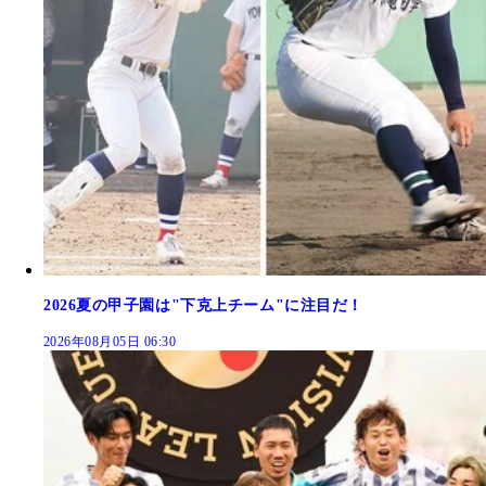
2026夏の甲子園は"下克上チーム"に注目だ！
2026年08月05日 06:30