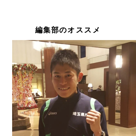
編集部のオススメ