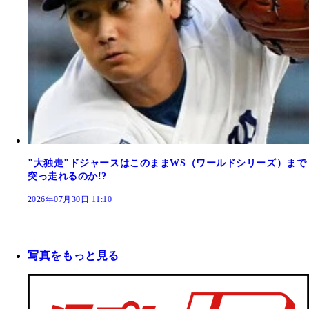
"大独走"ドジャースはこのままWS（ワールドシリーズ）まで
突っ走れるのか!?
2026年07月30日 11:10
写真をもっと見る