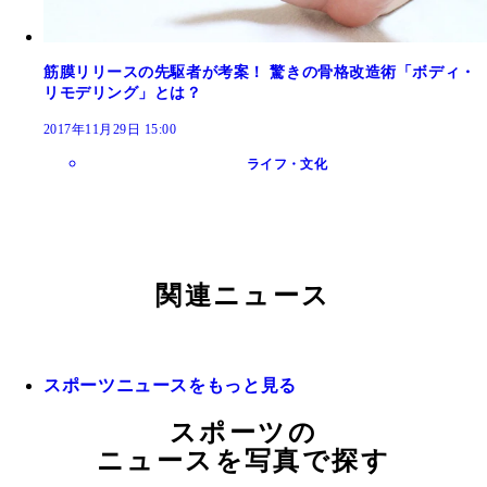
筋膜リリースの先駆者が考案！ 驚きの骨格改造術「ボディ・
リモデリング」とは？
2017年11月29日 15:00
ライフ・文化
関連ニュース
スポーツニュースをもっと見る
スポーツの
ニュースを写真で探す