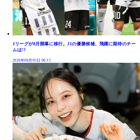
Jリーグが8月開幕に移行。J1の優勝候補、飛躍に期待のチー
ムは!?
2026年08月05日 06:15