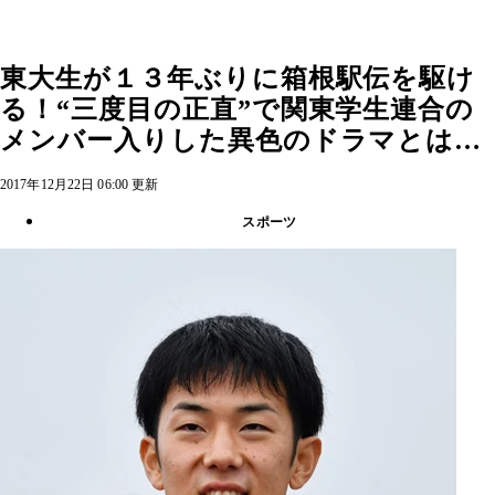
東大生が１３年ぶりに箱根駅伝を駆け
る！“三度目の正直”で関東学生連合の
メンバー入りした異色のドラマとは…
2017年12月22日 06:00 更新
スポーツ