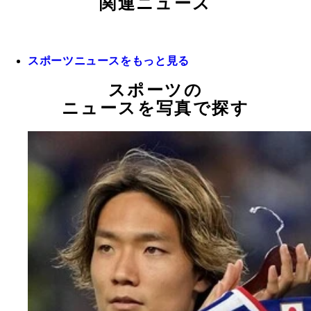
関連ニュース
スポーツニュースをもっと見る
スポーツの
ニュースを写真で探す