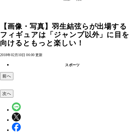
【画像・写真】羽生結弦らが出場する
フィギュアは「ジャンプ以外」に目を
向けるともっと楽しい！
2018年02月10日 06:00 更新
スポーツ
前へ
次へ