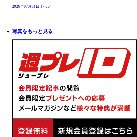
2026年07月31日 17:00
写真をもっと見る