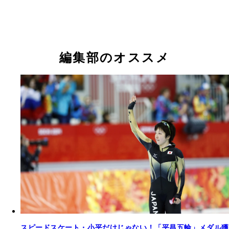
編集部のオススメ
スピードスケート・小平だけじゃない！「平昌五輪」メダル獲