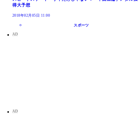
得大予想
2018年02月05日 11:00
スポーツ