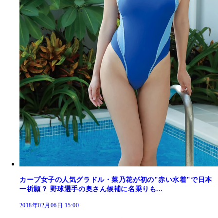
カープ女子の人気グラドル・菜乃花が初の"赤い水着"で日本
一祈願？ 野球選手の奥さん候補に名乗りも...
2018年02月06日 15:00