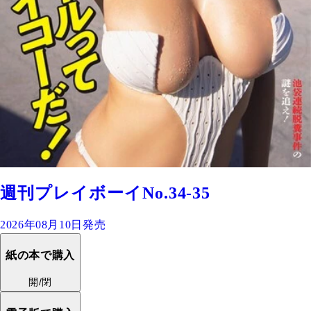
週刊プレイボーイNo.34-35
2026年08月10日発売
紙の本で購入
開/閉