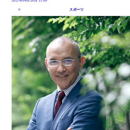
2021年04月20日 11:00
スポーツ