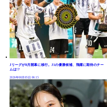
Jリーグが8月開幕に移行。J1の優勝候補、飛躍に期待のチー
ムは!?
2026年08月05日 06:15