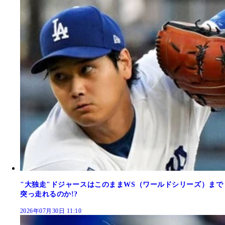
"大独走"ドジャースはこのままWS（ワールドシリーズ）まで
突っ走れるのか!?
2026年07月30日 11:10