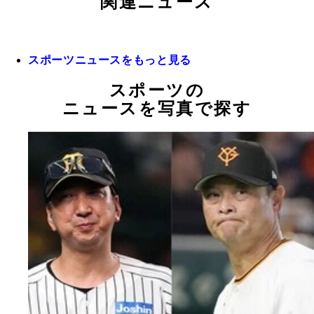
関連ニュース
スポーツニュースをもっと見る
スポーツの
ニュースを写真で探す