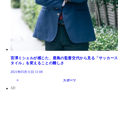
宮澤ミシェルが感じた、鹿島の監督交代から見る「サッカース
タイル」を変えることの難しさ
2021年05月11日 11:00
スポーツ