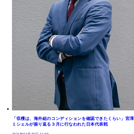
「収穫は、海外組のコンディションを確認できたくらい」宮澤
ミシェルが振り返る３月に行なわれた日本代表戦