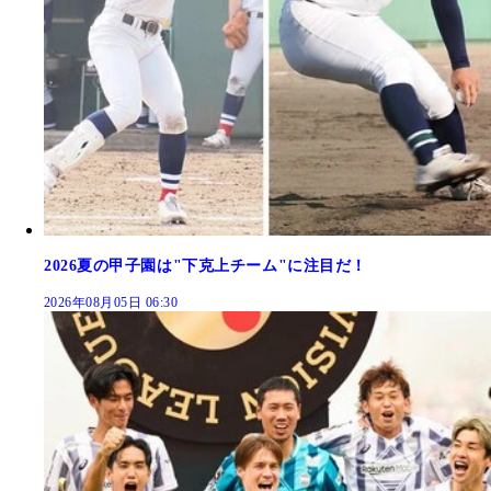
2026夏の甲子園は"下克上チーム"に注目だ！
2026年08月05日 06:30