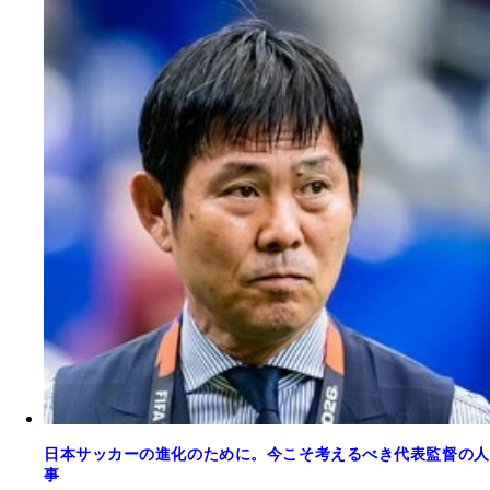
日本サッカーの進化のために。今こそ考えるべき代表監督の人
事