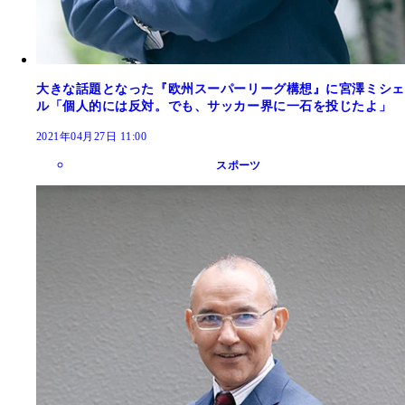
大きな話題となった『欧州スーパーリーグ構想』に宮澤ミシェ
ル「個人的には反対。でも、サッカー界に一石を投じたよ」
2021年04月27日 11:00
スポーツ