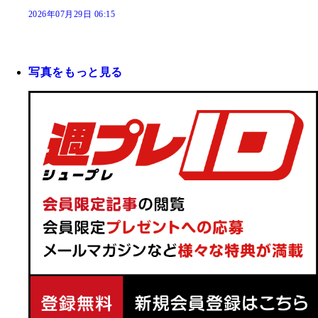
2026年07月29日 06:15
写真をもっと見る