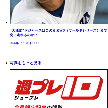
"大独走"ドジャースはこのままWS（ワールドシリーズ）まで
突っ走れるのか!?
2026年07月30日 11:10
写真をもっと見る