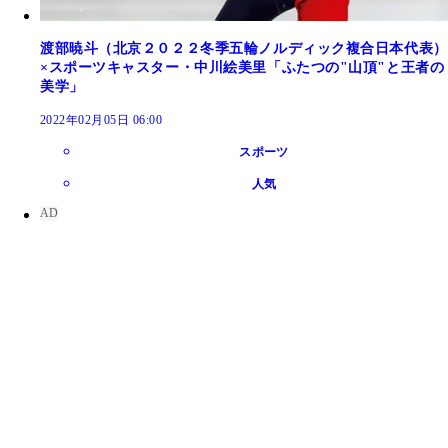
渡部暁斗（北京２０２２冬季五輪ノルディック複合日本代表）
×スポーツキャスター・中川絵美里「ふたつの"山頂"と王者の
美学」
2022年02月05日 06:00
スポーツ
人気