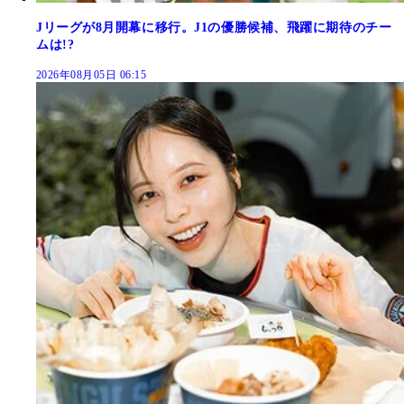
Jリーグが8月開幕に移行。J1の優勝候補、飛躍に期待のチー
ムは!?
2026年08月05日 06:15