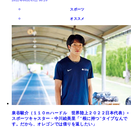
スポーツ
オススメ
泉谷駿介（１１０ｍハードル 世界陸上２０２２日本代表）×
スポーツキャスター・中川絵美里「"根に持つ"タイプなんで
す。だから、オレゴンでは借りを返したい」