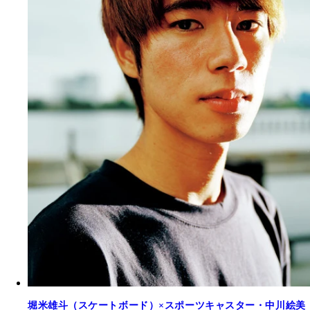
堀米雄斗（スケートボード）×スポーツキャスター・中川絵美