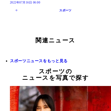
2022年07月16日 06:00
スポーツ
関連ニュース
スポーツニュースをもっと見る
スポーツの
ニュースを写真で探す