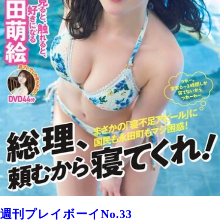
週刊プレイボーイNo.33