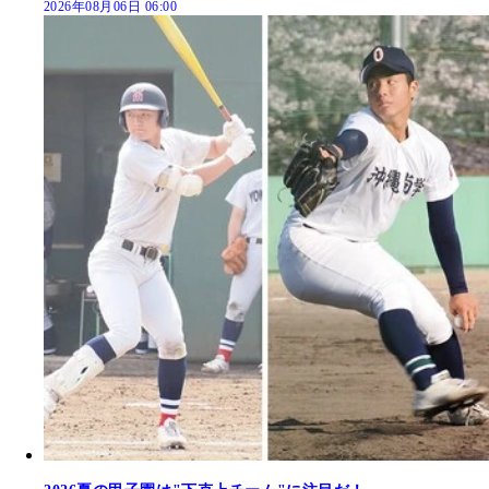
2026年08月06日 06:00