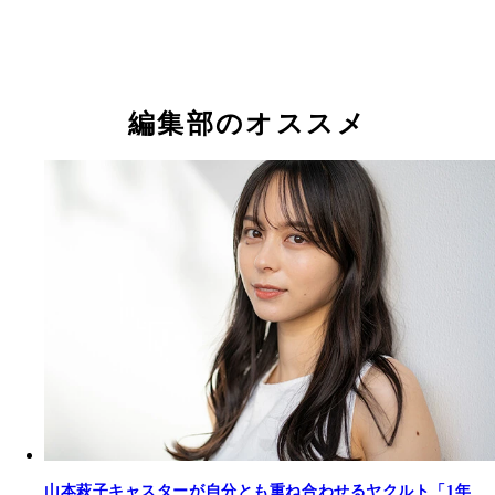
編集部のオススメ
山本萩子キャスターが自分とも重ね合わせるヤクルト「1年