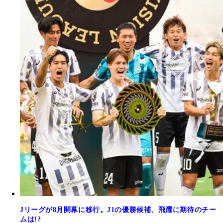
Jリーグが8月開幕に移行。J1の優勝候補、飛躍に期待のチー
ムは!?