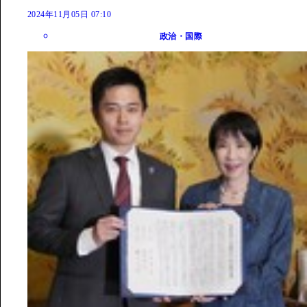
2024年11月05日 07:10
政治・国際