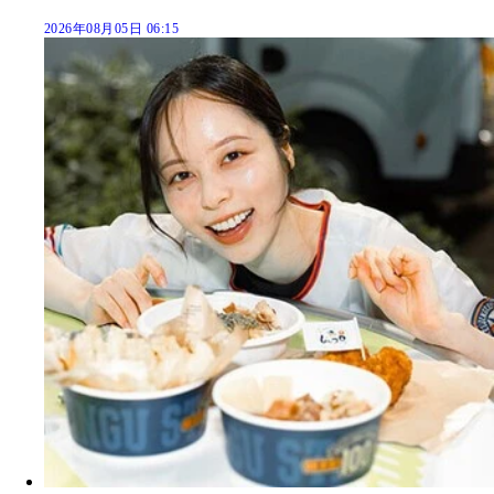
2026年08月05日 06:15