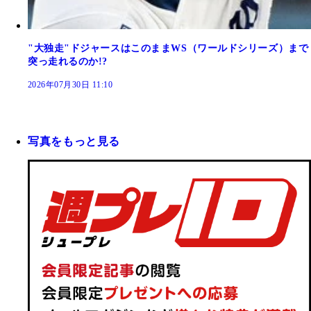
"大独走"ドジャースはこのままWS（ワールドシリーズ）まで
突っ走れるのか!?
2026年07月30日 11:10
写真をもっと見る