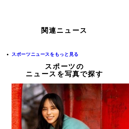
関連ニュース
スポーツニュースをもっと見る
スポーツの
ニュースを写真で探す