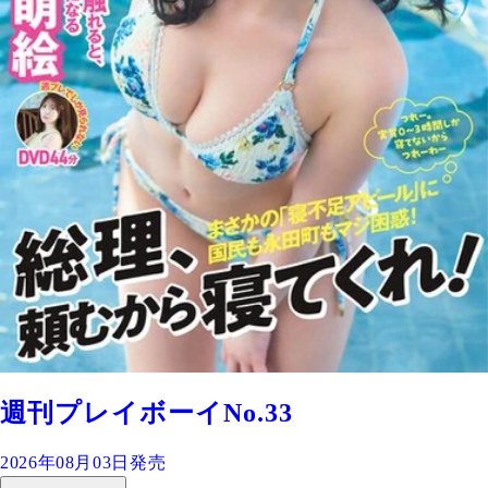
週刊プレイボーイNo.33
2026年08月03日発売