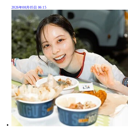
2026年08月05日 06:15