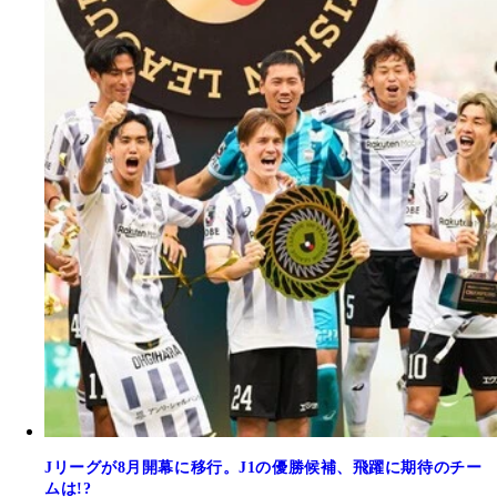
Jリーグが8月開幕に移行。J1の優勝候補、飛躍に期待のチー
ムは!?