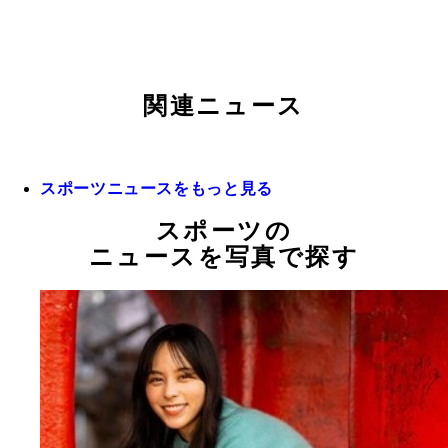
関連ニュース
スポーツニュースをもっと見る
スポーツの
ニュースを写真で探す