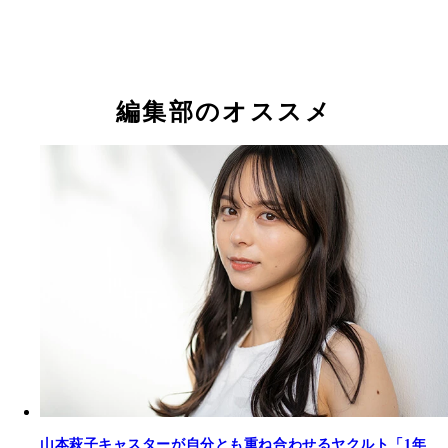
編集部のオススメ
山本萩子キャスターが自分とも重ね合わせるヤクルト「1年