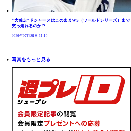
"大独走"ドジャースはこのままWS（ワールドシリーズ）まで
突っ走れるのか!?
2026年07月30日 11:10
写真をもっと見る