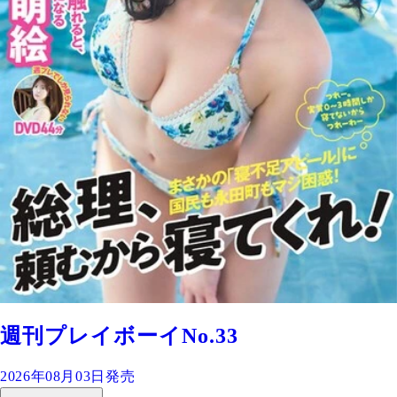
週刊プレイボーイNo.33
2026年08月03日発売