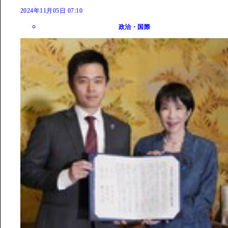
2024年11月05日 07:10
政治・国際