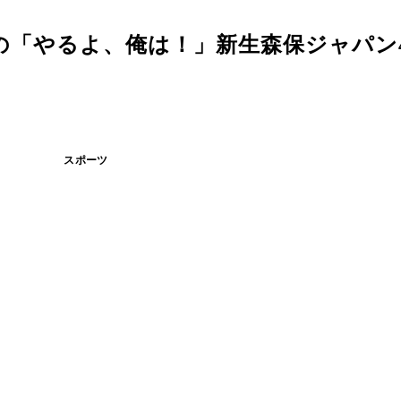
の「やるよ、俺は！」新生森保ジャパン
スポーツ