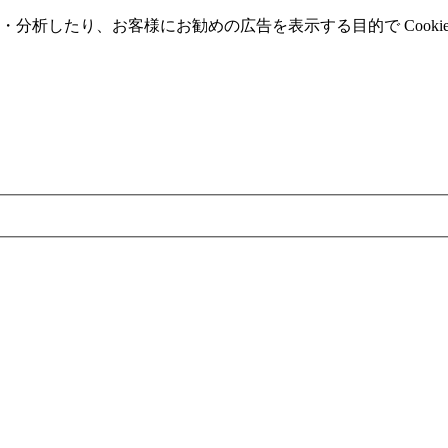
分析したり、お客様にお勧めの広告を表⽰する⽬的で Cooki