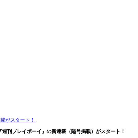
連載がスタート！
『週刊プレイボーイ』の新連載（隔号掲載）がスタート！