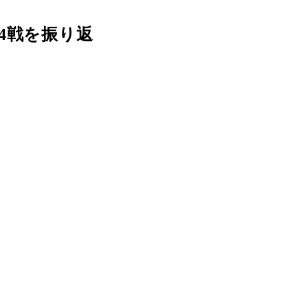
4戦を振り返