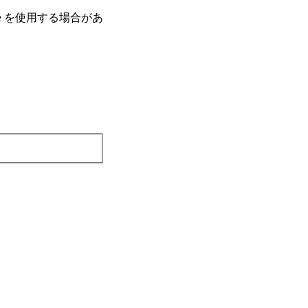
e を使⽤する場合があ