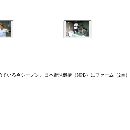
ている今シーズン、日本野球機構（NPB）にファーム（2軍）