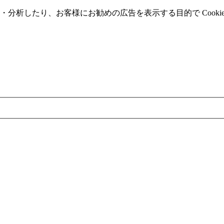
分析したり、お客様にお勧めの広告を表⽰する⽬的で Cooki