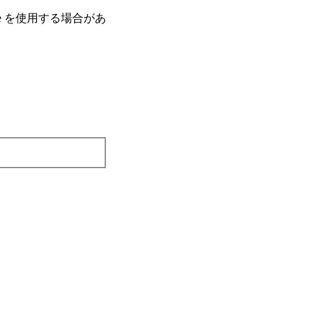
e を使⽤する場合があ