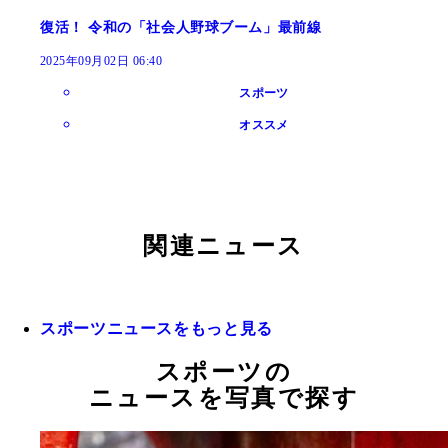
復活！ 令和の「社会人野球ブーム」最前線
2025年09月02日 06:40
スポーツ
オススメ
関連ニュース
スポーツニュースをもっと見る
スポーツの
ニュースを写真で探す