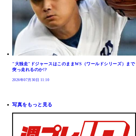
"大独走"ドジャースはこのままWS（ワールドシリーズ）まで
突っ走れるのか!?
2026年07月30日 11:10
写真をもっと見る