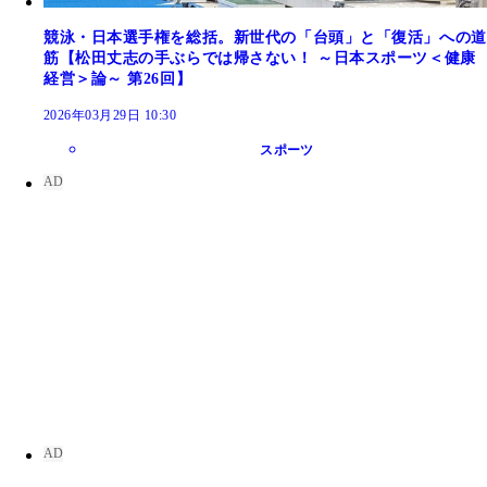
競泳・日本選手権を総括。新世代の「台頭」と「復活」への道
筋【松田丈志の手ぶらでは帰さない！ ～日本スポーツ＜健康
経営＞論～ 第26回】
2026年03月29日 10:30
スポーツ