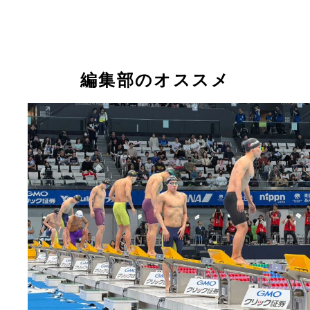
編集部のオススメ