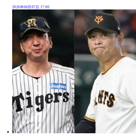
2026年08月07日 17:00