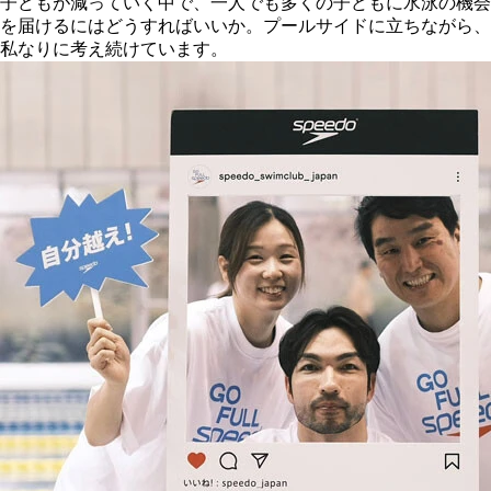
子どもが減っていく中で、一人でも多くの子どもに水泳の機会
を届けるにはどうすればいいか。プールサイドに立ちながら、
私なりに考え続けています。