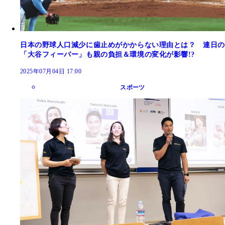
日本の野球人口減少に歯止めがかからない理由とは？ 連日の
「大谷フィーバー」も親の負担＆環境の変化が影響!?
2025年07月04日 17:00
スポーツ