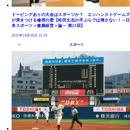
ドーピングありの大会はスポーツか？ エンハンストゲームズ
が突きつける倫理の壁【松田丈志の手ぶらでは帰さない！～日
本スポーツ＜健康経営＞論～ 第21回】
2025年10月26日 22:30
スポーツ