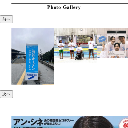
Photo Gallery
前へ
次へ