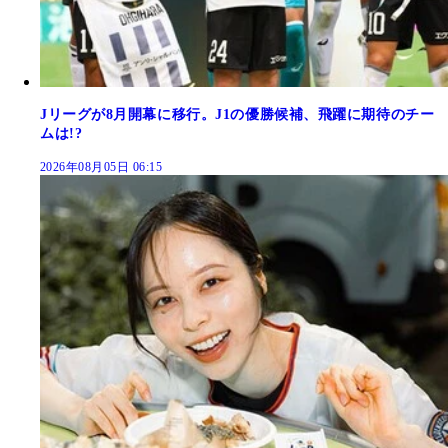
Jリーグが8月開幕に移行。J1の優勝候補、飛躍に期待のチー
ムは!?
2026年08月05日 06:15