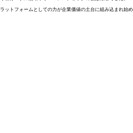
ラットフォームとしての力が企業価値の土台に組み込まれ始め