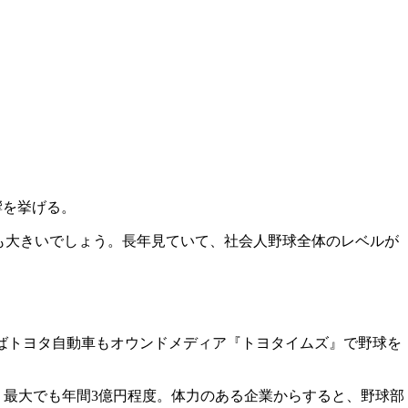
響を挙げる。
のも大きいでしょう。長年見ていて、社会人野球全体のレベルが
ばトヨタ自動車もオウンドメディア『トヨタイムズ』で野球を
、最大でも年間3億円程度。体力のある企業からすると、野球部