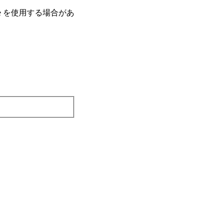
e を使⽤する場合があ