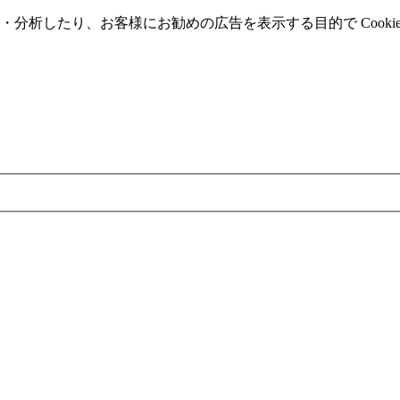
分析したり、お客様にお勧めの広告を表⽰する⽬的で Cooki