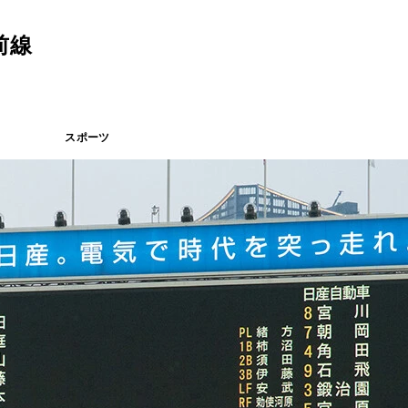
前線
スポーツ