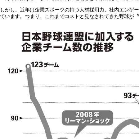
しかし、近年は企業スポーツの持つ人材採用力、社内エンゲー
ています。つまり、これまでコストと見なされてきた野球が〝