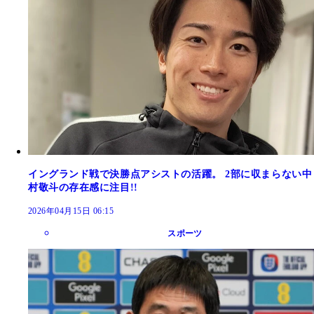
イングランド戦で決勝点アシストの活躍。 2部に収まらない中
村敬斗の存在感に注目!!
2026年04月15日 06:15
スポーツ