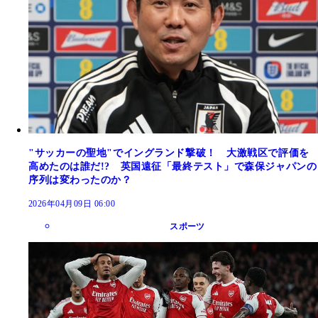
"サッカーの聖地"でイングランド撃破！ 大激戦区で評価を
高めたのは誰だ!? 英国遠征「最終テスト」で森保ジャパンの
序列は変わったのか？
2026年04月09日 06:00
スポーツ