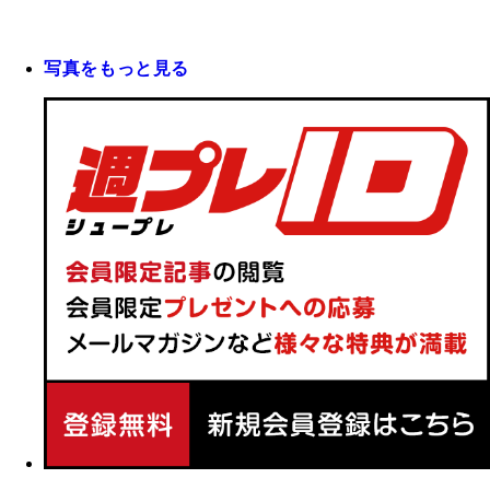
写真をもっと見る