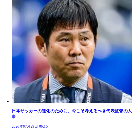
日本サッカーの進化のために。今こそ考えるべき代表監督の人
事
2026年07月29日 06:15