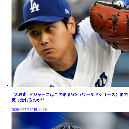
"大独走"ドジャースはこのままWS（ワールドシリーズ）まで
突っ走れるのか!?
2026年07月30日 11:10