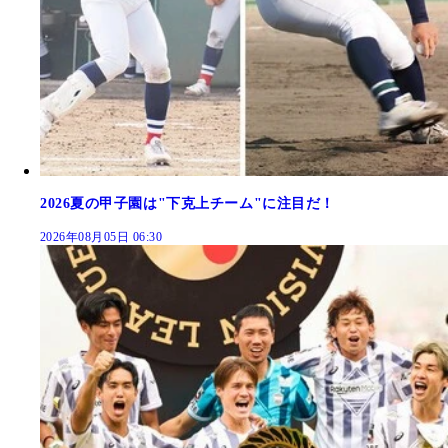
2026夏の甲子園は"下克上チーム"に注目だ！
2026年08月05日 06:30