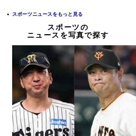
スポーツニュースをもっと見る
スポーツの
ニュースを写真で探す