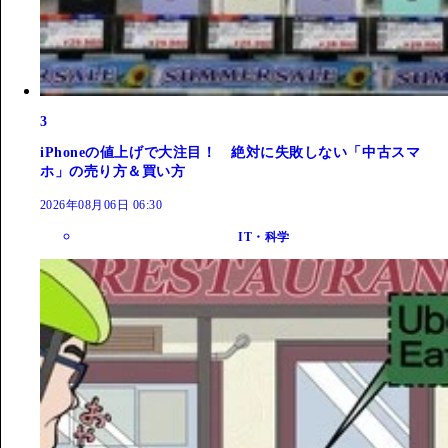
3
iPhoneの値上げで大注目！ 絶対に失敗しない「中古スマ
ホ」の売り方＆買い方
2026年08月06日 06:30
IT・科学