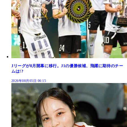
Jリーグが8月開幕に移行。J1の優勝候補、飛躍に期待のチー
ムは!?
2026年08月05日 06:15