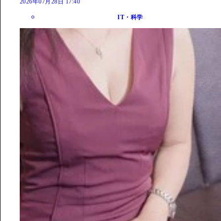
2026年07月28日 17:40
IT・科学