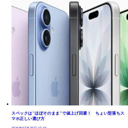
スペックは"ほぼそのまま"で値上げ回避！ ちょい型落ちス
マホ正しい選び方