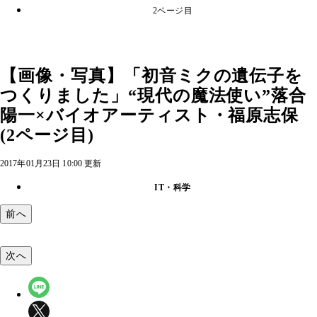
2ページ目
【画像・写真】「初音ミクの遺伝子を
つくりました」“現代の魔法使い”落合
陽一×バイオアーティスト・福原志保
(2ページ目)
2017年01月23日 10:00 更新
IT・科学
前へ
次へ