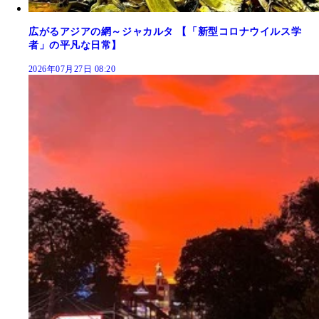
広がるアジアの網～ジャカルタ 【「新型コロナウイルス学
者」の平凡な日常】
2026年07月27日 08:20