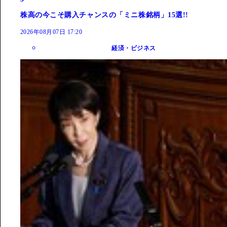
株高の今こそ購入チャンスの「ミニ株銘柄」15選!!
2026年08月07日 17:20
経済・ビジネス