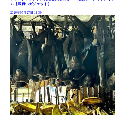
ム【即買いガジェット】
2026年07月27日 11:30