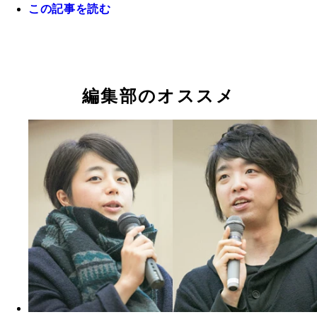
この記事を読む
福原は２００５年、木を人間の墓標とするプロジェ
実現のためイギリスでバイオプレゼンス社を設立
編集部のオススメ