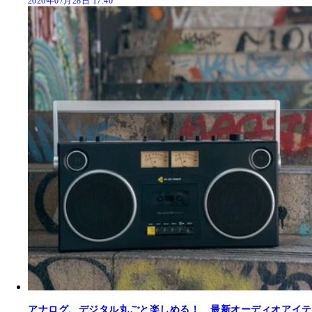
2026年07月28日 17:40
アナログ、デジタル丸ごと楽しめる！ 最新オーディオアイテ