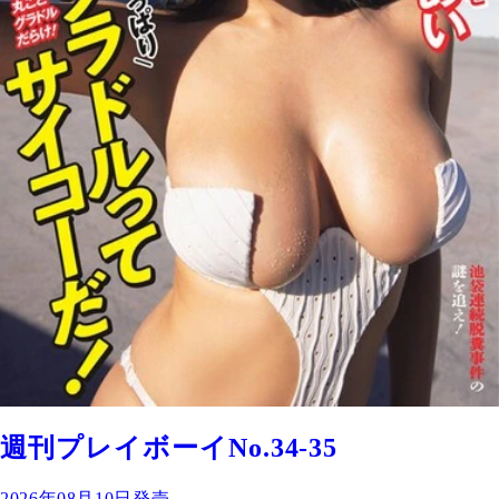
週刊プレイボーイNo.34-35
2026年08月10日発売