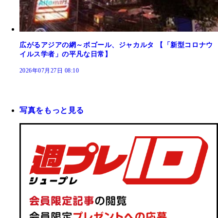
広がるアジアの網～ボゴール、ジャカルタ 【「新型コロナウ
イルス学者」の平凡な日常】
2026年07月27日 08:10
写真をもっと見る