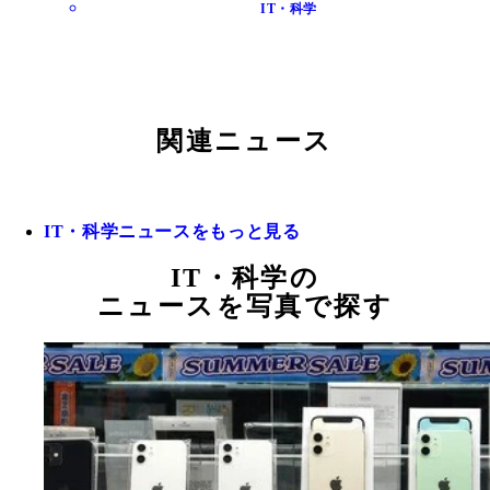
IT・科学
関連ニュース
IT・科学ニュースをもっと見る
IT・科学の
ニュースを写真で探す