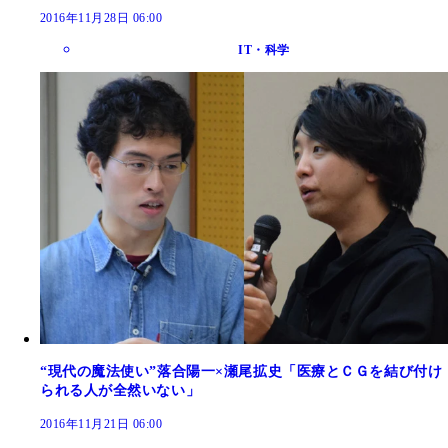
2016年11月28日 06:00
IT・科学
“現代の魔法使い”落合陽一×瀬尾拡史「医療とＣＧを結び付け
られる人が全然いない」
2016年11月21日 06:00