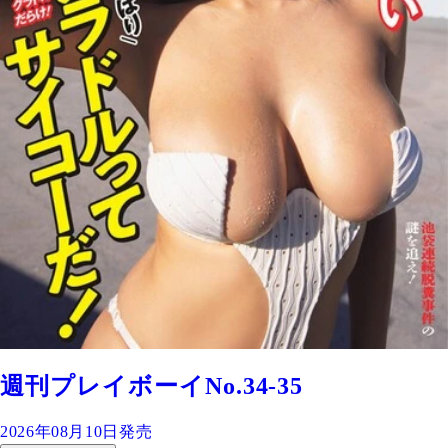
週刊プレイボーイNo.34-35
2026年08月10日発売