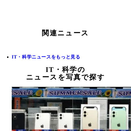
関連ニュース
IT・科学ニュースをもっと見る
IT・科学の
ニュースを写真で探す