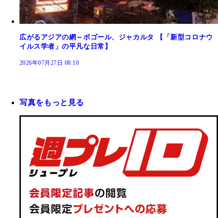
広がるアジアの網～ボゴール、ジャカルタ 【「新型コロナウ
イルス学者」の平凡な日常】
2026年07月27日 08:10
写真をもっと見る