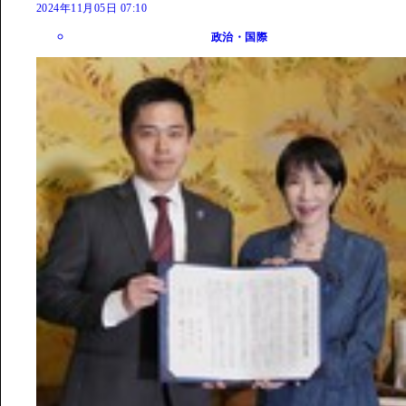
2024年11月05日 07:10
政治・国際