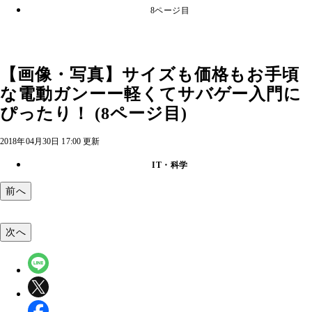
8ページ目
【画像・写真】サイズも価格もお手頃
な電動ガンーー軽くてサバゲー入門に
ぴったり！ (8ページ目)
2018年04月30日 17:00 更新
IT・科学
前へ
次へ