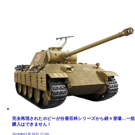
完全再現されたホビーが分冊百科シリーズから続々登場…一括
購入はできません！
2018年01月29日 17:00