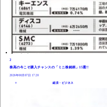
2
株高の今こそ購入チャンスの「ミニ株銘柄」15選!!
2026年08月07日 17:20
経済・ビジネス