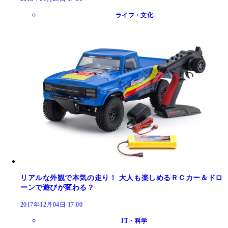
ライフ・文化
リアルな外観で本気の走り！ 大人も楽しめるＲＣカー＆ドロ
ーンで遊びが変わる？
2017年12月04日 17:00
IT・科学