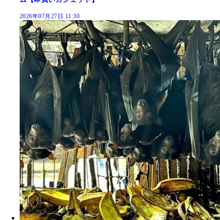
2026年07月27日 11:30