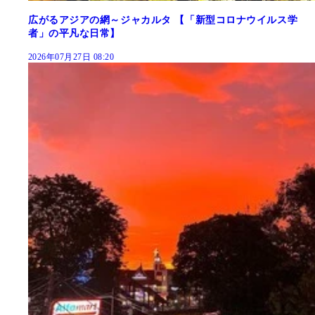
広がるアジアの網～ジャカルタ 【「新型コロナウイルス学
者」の平凡な日常】
2026年07月27日 08:20