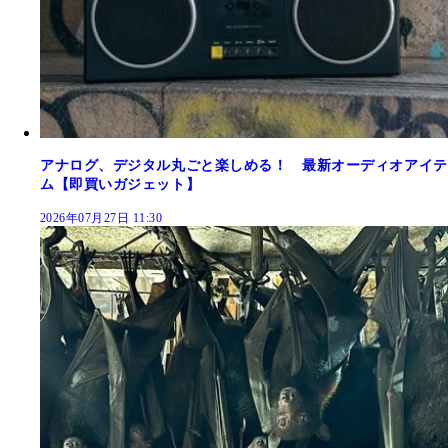
アナログ、デジタル丸ごと楽しめる！ 最新オーディオアイテ
ム【即買いガジェット】
2026年07月27日 11:30