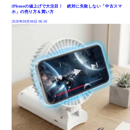
iPhoneの値上げで大注目！ 絶対に失敗しない「中古スマ
ホ」の売り方＆買い方
2026年08月06日 06:30