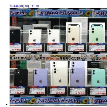
2026年08月10日 11:30