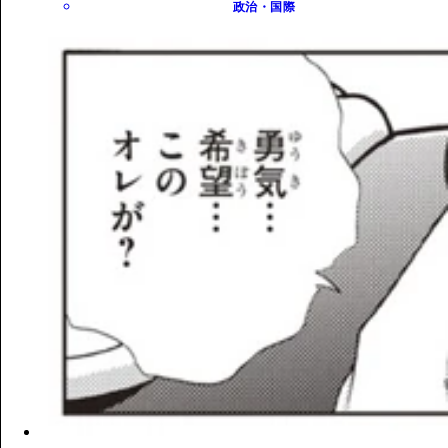
政治・国際