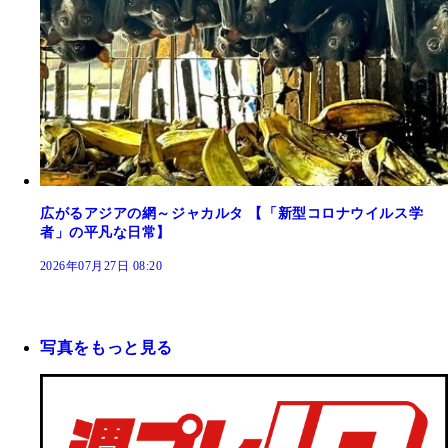
広がるアジアの網～ジャカルタ 【「新型コロナウイルス学
者」の平凡な日常】
2026年07月27日 08:20
写真をもっと見る