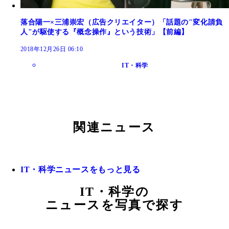
落合陽一×三浦崇宏（広告クリエイター）「話題の"変化請負
人"が駆使する『概念操作』という技術」【前編】
2018年12月26日 06:10
IT・科学
関連ニュース
IT・科学ニュースをもっと見る
IT・科学の
ニュースを写真で探す