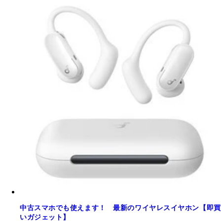
中古スマホでも使えます！ 最新のワイヤレスイヤホン【即買
いガジェット】