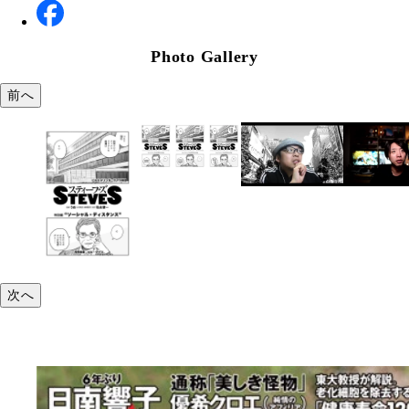
Photo Gallery
前へ
次へ