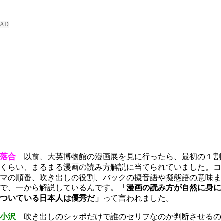
落合
以前、大英博物館の漫画展を見に行ったら、最初の１割
くらい、まるまる漫画の読み方解説に当てられていました。コ
マの順番、吹き出しの役割、バックの擬音語や擬態語の意味ま
で、一から解説しているんです。
「漫画の読み方が自然に身に
ついている日本人は優秀だ」
って言われました。
小沢
吹き出しのシッポだけで誰のセリフなのか判断させるの