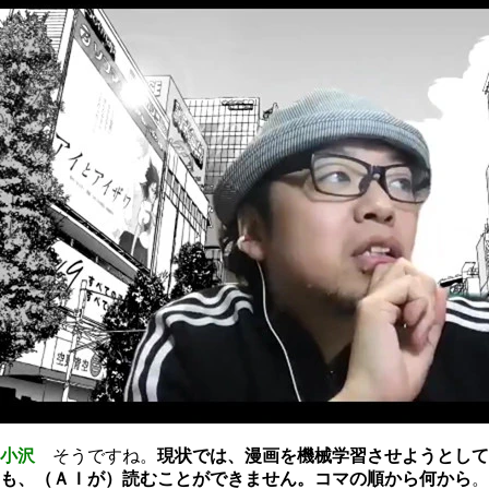
小沢
そうですね。
現状では、漫画を機械学習させようとして
も、（ＡＩが）読むことができません。コマの順から何から
。