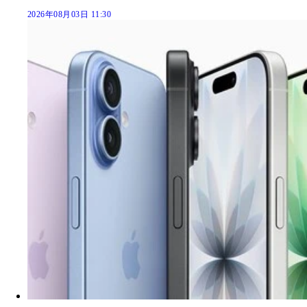
2026年08月03日 11:30