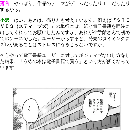
落合
やっぱり、作品のテーマがゲームだったりＩＴだったり
するから。
小沢
はい。あとは、売り方も考えています。例えば
『ＳＴＥ
ＶＥＳ（スティーブズ）』
の単行本は、紙と電子書籍を同時に
出してくれってお願いしたんですが、あれが小学館さんで初め
てのケースでした。ユーザーからすると、発売のタイミングに
ズレがあることはストレスになるじゃないですか。
そうやって電子書籍ユーザーに対してポジティブな出し方をし
た結果、「うめの本は電子書籍で買う」という方が多くなって
います。