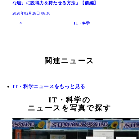
な嘘』に説得力を持たせる方法」【前編】
2020年02月26日 06:30
IT・科学
関連ニュース
IT・科学ニュースをもっと見る
IT・科学の
ニュースを写真で探す