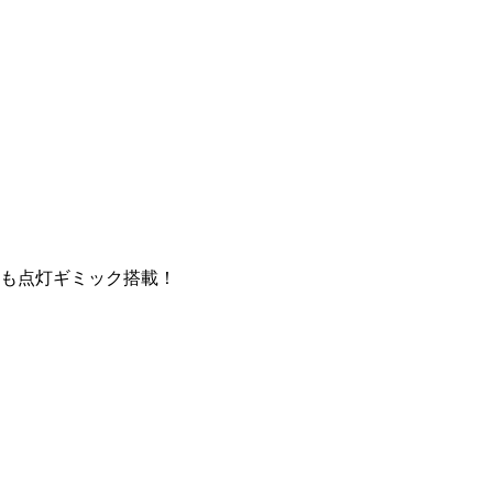
も点灯ギミック搭載！