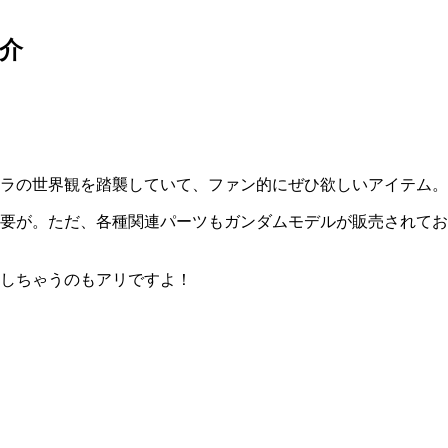
介
ラの世界観を踏襲していて、ファン的にぜひ欲しいアイテム。
要が。ただ、各種関連パーツもガンダムモデルが販売されてお
用しちゃうのもアリですよ！