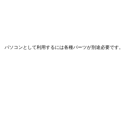
！ パソコンとして利用するには各種パーツが別途必要です。