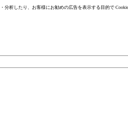
分析したり、お客様にお勧めの広告を表⽰する⽬的で Cooki