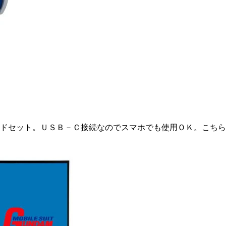
ドセット。ＵＳＢ－Ｃ接続なのでスマホでも使用ＯＫ。こちら