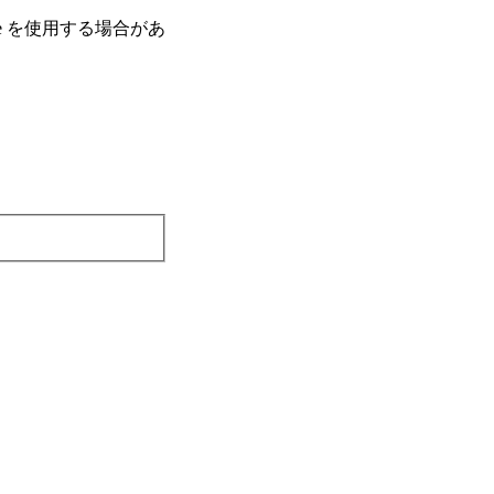
e を使⽤する場合があ