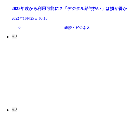
2023年度から利用可能に？「デジタル給与払い」は損か得か
2022年10月25日 06:10
経済・ビジネス