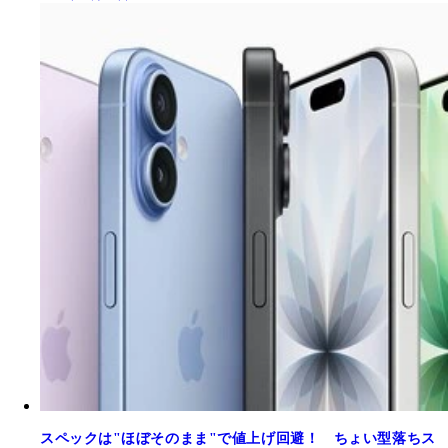
スペックは"ほぼそのまま"で値上げ回避！ ちょい型落ちス