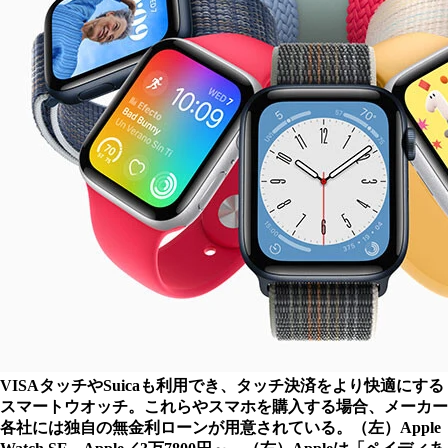
VISAタッチやSuicaも利用でき、タッチ決済をより快適にする
スマートウオッチ。これらやスマホを購入する場合、メーカー
各社には独自の無金利ローンが用意されている。（左）Apple