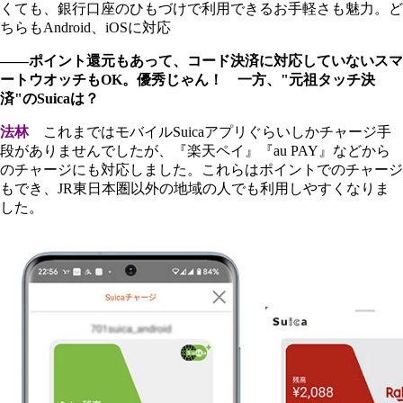
くても、銀行口座のひもづけで利用できるお手軽さも魅力。ど
ちらもAndroid、iOSに対応
――ポイント還元もあって、コード決済に対応していないスマ
ートウオッチもOK。優秀じゃん！ 一方、"元祖タッチ決
済"のSuicaは？
法林
これまではモバイルSuicaアプリぐらいしかチャージ手
段がありませんでしたが、『楽天ペイ』『au PAY』などから
のチャージにも対応しました。これらはポイントでのチャージ
もでき、JR東日本圏以外の地域の人でも利用しやすくなりま
した。