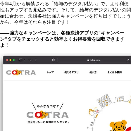
今年4月から解禁される「給与のデジタル払い」で、より利便
性もアップする見込みです。そして、給与のデジタル払いの開
始に合わせ、決済各社は強力キャンペーンを打ち出すでしょう
から、今年はそれらも注目です！
――強力なキャンペーンは、各種決済アプリの"キャンペー
ン"タブをチェックすると効率よくお得要素を回収できます
よ！