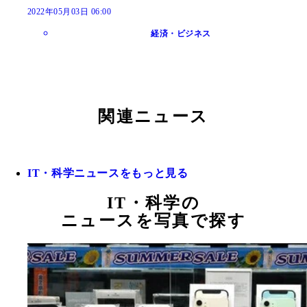
2022年05月03日 06:00
経済・ビジネス
関連ニュース
IT・科学ニュースをもっと見る
IT・科学の
ニュースを写真で探す