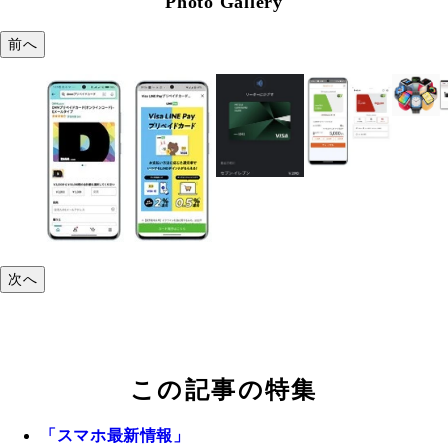
Photo Gallery
前へ
次へ
この記事の特集
「スマホ最新情報」