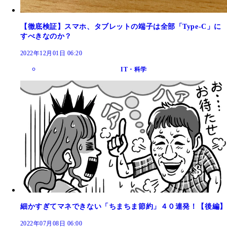
【徹底検証】スマホ、タブレットの端子は全部「Type-C」に
すべきなのか？
2022年12月01日 06:20
IT・科学
細かすぎてマネできない「ちまちま節約」４０連発！【後編】
2022年07月08日 06:00