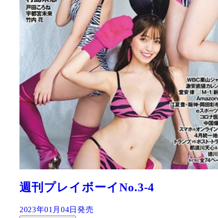
週刊プレイボーイNo.3-4
2023年01月04日発売