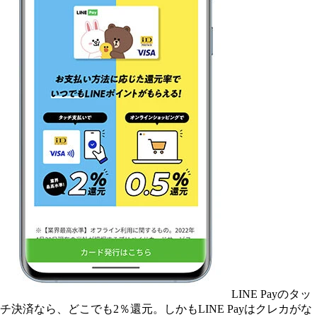
LINE Payのタッ
チ決済なら、どこでも2％還元。しかもLINE Payはクレカがな