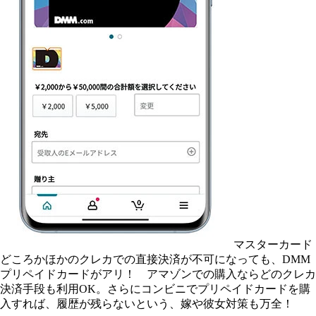
マスターカード
どころかほかのクレカでの直接決済が不可になっても、DMM
プリペイドカードがアリ！ アマゾンでの購入ならどのクレカ
決済手段も利用OK。さらにコンビニでプリペイドカードを購
入すれば、履歴が残らないという、嫁や彼女対策も万全！