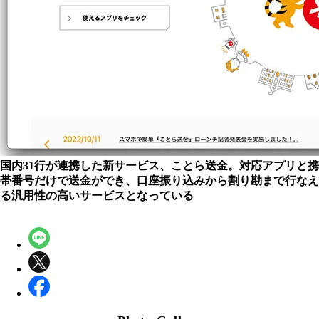
国内31行が連携した新サービス、ことら送金。対応アプリと携
帯番号だけで送金ができ、口座振り込みから割り勘まで行なえ
る汎用性の高いサービスとなっている