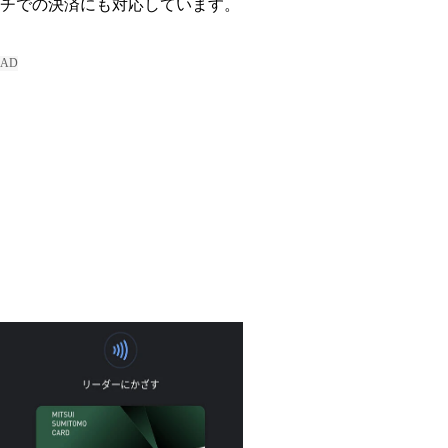
チでの決済にも対応しています。