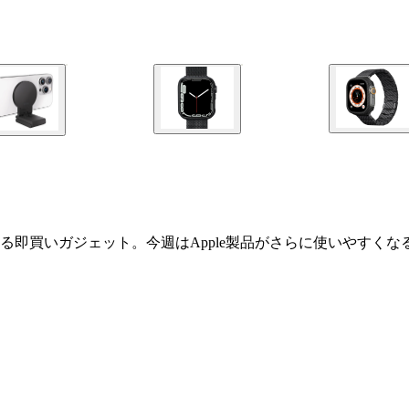
即買いガジェット。今週はApple製品がさらに使いやすくなる