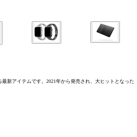
最新アイテムです。2021年から発売され、大ヒットとなった