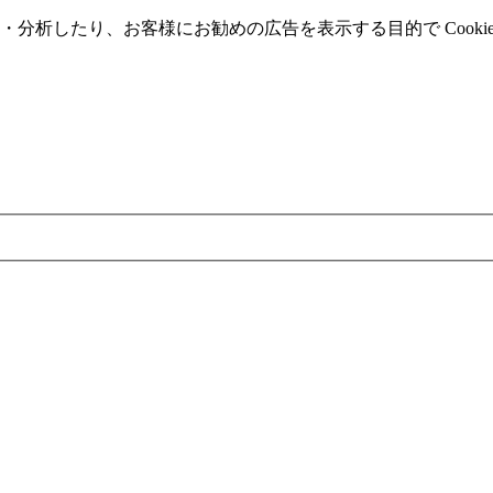
分析したり、お客様にお勧めの広告を表⽰する⽬的で Cooki