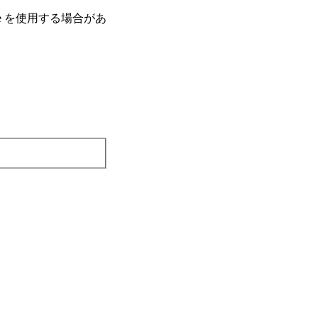
e を使⽤する場合があ