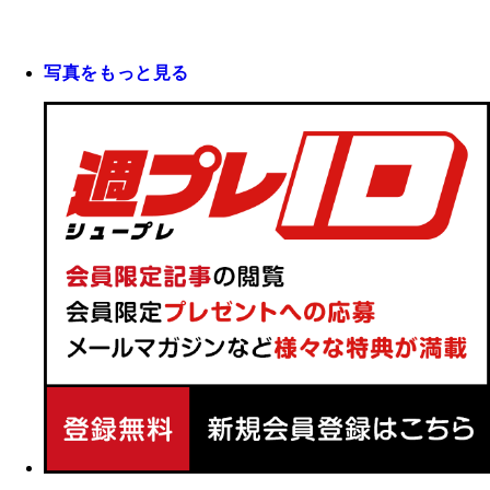
写真をもっと見る