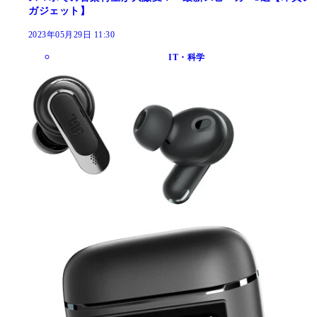
ガジェット】
2023年05月29日 11:30
IT・科学