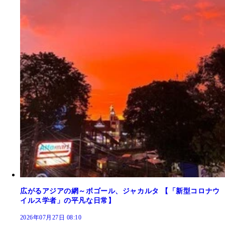
広がるアジアの網～ボゴール、ジャカルタ 【「新型コロナウ
イルス学者」の平凡な日常】
2026年07月27日 08:10