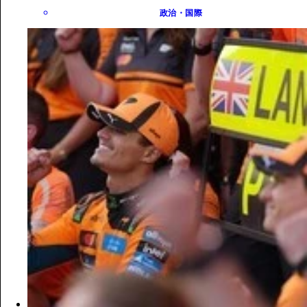
政治・国際