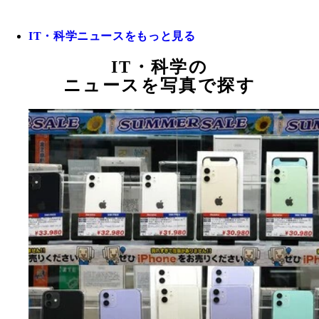
IT・科学ニュースをもっと見る
IT・科学の
ニュースを写真で探す