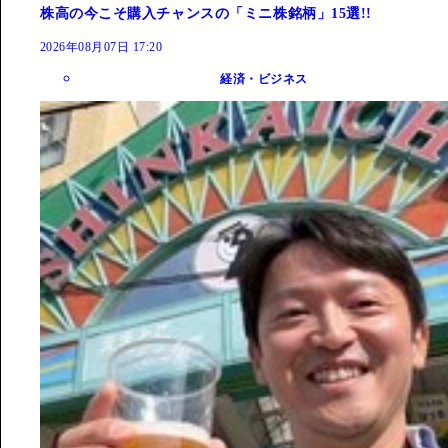
株高の今こそ購入チャンスの「ミニ株銘柄」15選!!
2026年08月07日 17:20
経済・ビジネス