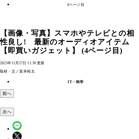
4ページ目
【画像・写真】スマホやテレビとの相
性良し! 最新のオーディオアイテム
【即買いガジェット】 (4ページ目)
2023年11月27日 11:30 更新
取材・文／直井裕太
IT・科学
前へ
次へ