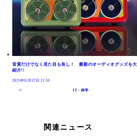
音質だけでなく見た目も良し！ 最新のオーディオグッズを大
紹介!!
2023年02月27日 11:30
IT・科学
関連ニュース