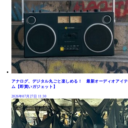
アナログ、デジタル丸ごと楽しめる！ 最新オーディオアイテ
ム【即買いガジェット】
2026年07月27日 11:30