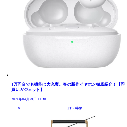
1万円台でも機能は大充実。春の新作イヤホン徹底紹介！【即
買いガジェット】
2024年04月29日 11:30
IT・科学