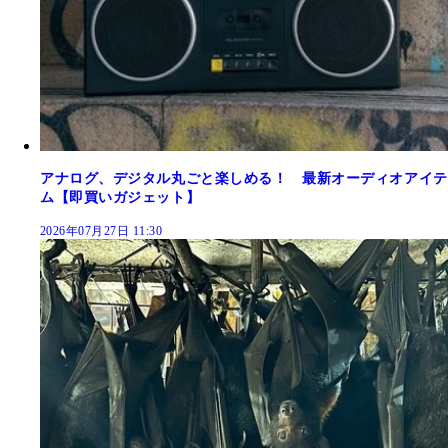
アナログ、デジタル丸ごと楽しめる！ 最新オーディオアイテ
ム【即買いガジェット】
2026年07月27日 11:30