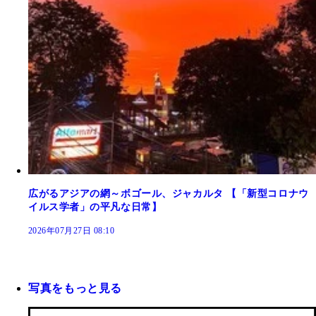
広がるアジアの網～ボゴール、ジャカルタ 【「新型コロナウ
イルス学者」の平凡な日常】
2026年07月27日 08:10
写真をもっと見る