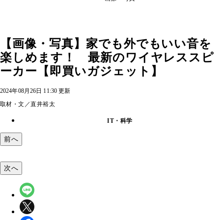
【画像・写真】家でも外でもいい音を
楽しめます！ 最新のワイヤレススピ
ーカー【即買いガジェット】
2024年08月26日 11:30 更新
取材・文／直井裕太
IT・科学
前へ
次へ