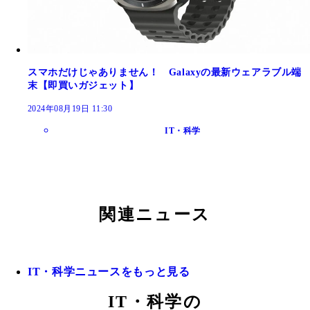
スマホだけじゃありません！ Galaxyの最新ウェアラブル端
末【即買いガジェット】
2024年08月19日 11:30
IT・科学
関連ニュース
IT・科学ニュースをもっと見る
IT・科学の