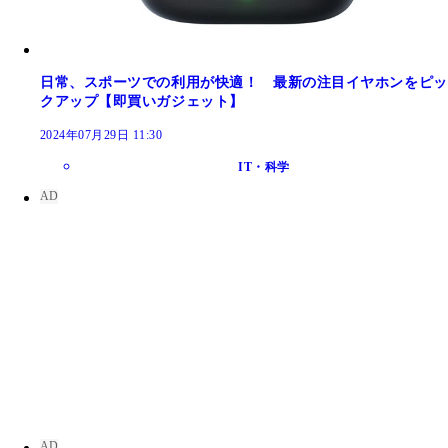
日常、スポーツでの利用が快適！ 最新の注目イヤホンをピッ
クアップ【即買いガジェット】
2024年07月29日 11:30
IT・科学