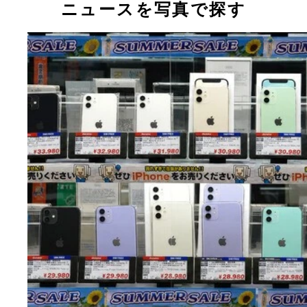
ニュースを写真で探す