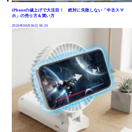
iPhoneの値上げで大注目！ 絶対に失敗しない「中古スマ
ホ」の売り方＆買い方
2026年08月06日 06:30