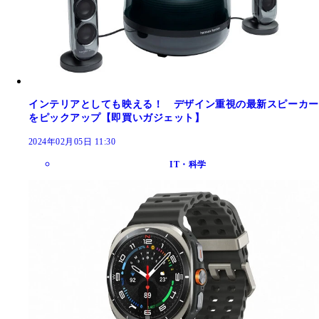
インテリアとしても映える！ デザイン重視の最新スピーカー
をピックアップ【即買いガジェット】
2024年02月05日 11:30
IT・科学