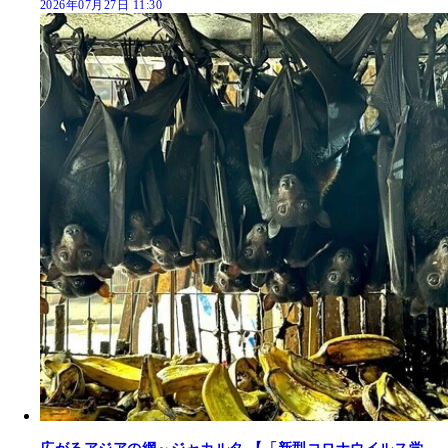
2026年07月27日 11:30