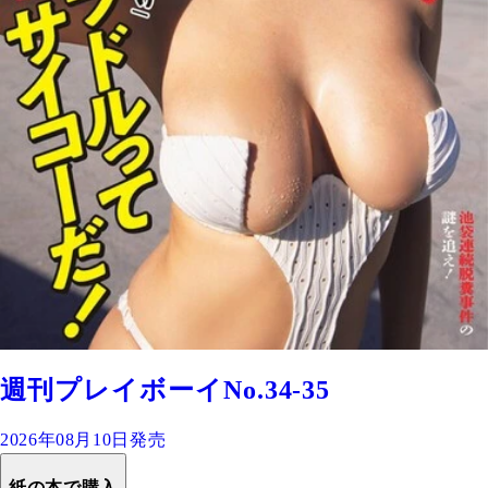
週刊プレイボーイNo.34-35
2026年08月10日発売
紙の本で購入