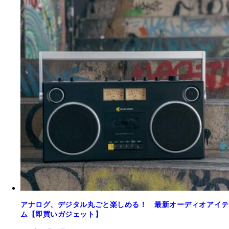
アナログ、デジタル丸ごと楽しめる！ 最新オーディオアイテ
ム【即買いガジェット】