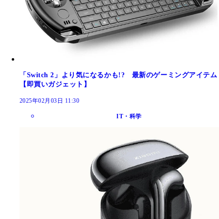
「Switch 2」より気になるかも!? 最新のゲーミングアイテム
【即買いガジェット】
2025年02月03日 11:30
IT・科学