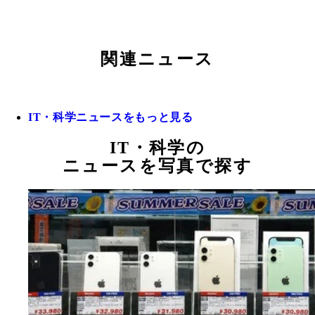
関連ニュース
IT・科学ニュースをもっと見る
IT・科学の
ニュースを写真で探す