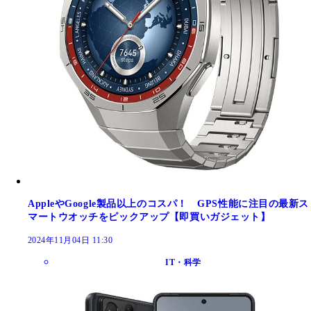
AppleやGoogle製品以上のコスパ！ GPS性能に注目の最新ス
マートウオッチをピックアップ【即買いガジェット】
2024年11月04日 11:30
IT・科学