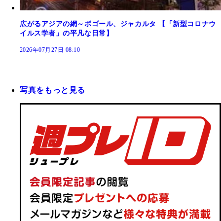
広がるアジアの網～ボゴール、ジャカルタ 【「新型コロナウ
イルス学者」の平凡な日常】
2026年07月27日 08:10
写真をもっと見る