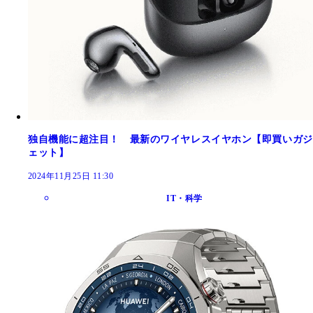
独自機能に超注目！ 最新のワイヤレスイヤホン【即買いガジ
ェット】
2024年11月25日 11:30
IT・科学