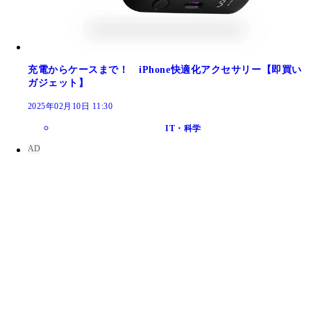
充電からケースまで！ iPhone快適化アクセサリー【即買い
ガジェット】
2025年02月10日 11:30
IT・科学