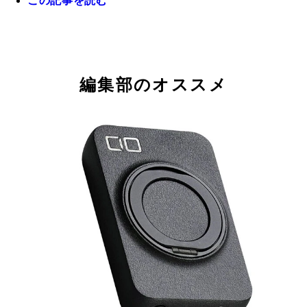
この記事を読む
編集部のオススメ