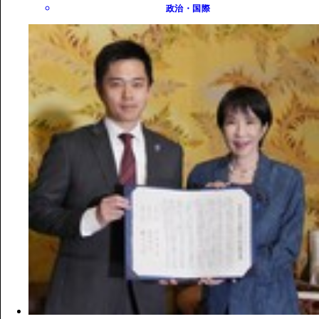
政治・国際