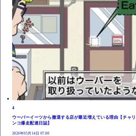
4
ウーバーイーツから撤退する店が最近増えている理由【チャリ
ンコ爆走配達日誌】
2026年05月14日 07:00