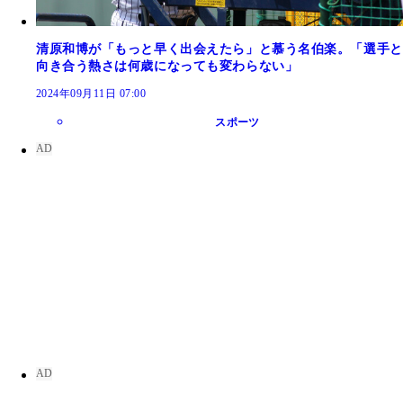
清原和博が「もっと早く出会えたら」と慕う名伯楽。「選手と
向き合う熱さは何歳になっても変わらない」
2024年09月11日 07:00
スポーツ