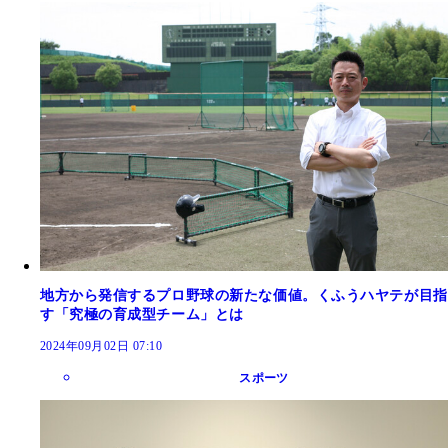
地方から発信するプロ野球の新たな価値。くふうハヤテが目指
す「究極の育成型チーム」とは
2024年09月02日 07:10
スポーツ