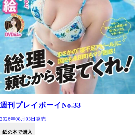
週刊プレイボーイNo.33
2026年08月03日発売
紙の本で購入