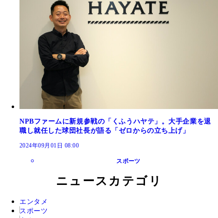
NPBファームに新規参戦の「くふうハヤテ」。大手企業を退
職し就任した球団社長が語る「ゼロからの立ち上げ」
2024年09月01日 08:00
スポーツ
ニュースカテゴリ
エンタメ
スポーツ