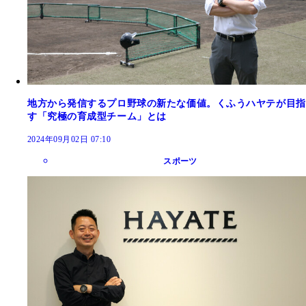
地方から発信するプロ野球の新たな価値。くふうハヤテが目指
す「究極の育成型チーム」とは
2024年09月02日 07:10
スポーツ