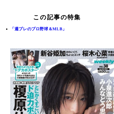
この記事の特集
「週プレのプロ野球＆MLB」