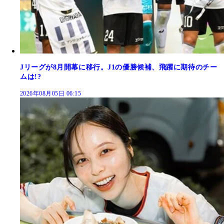
Jリーグが8月開幕に移行。J1の優勝候補、飛躍に期待のチー
ムは!?
2026年08月05日 06:15