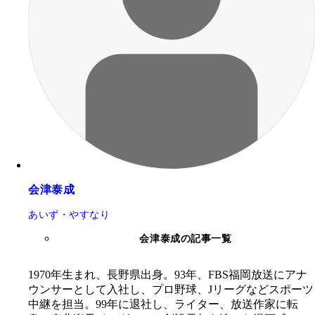
会津泰成
あいず・やすなり
会津泰成の記事一覧
1970年生まれ、長野県出身。93年、FBS福岡放送にアナ
ウンサーとして入社し、プロ野球、Jリーグなどスポーツ
中継を担当。99年に退社し、ライター、放送作家に転