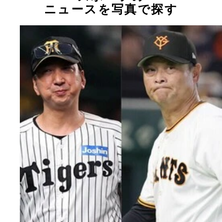
ニュースを写真で探す