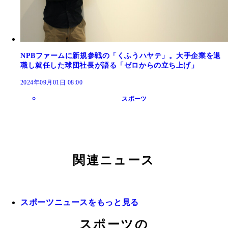
NPBファームに新規参戦の「くふうハヤテ」。大手企業を退
職し就任した球団社長が語る「ゼロからの立ち上げ」
2024年09月01日 08:00
スポーツ
関連ニュース
スポーツニュースをもっと見る
スポーツの