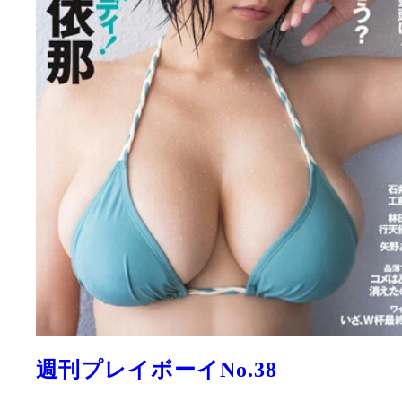
週刊プレイボーイNo.38