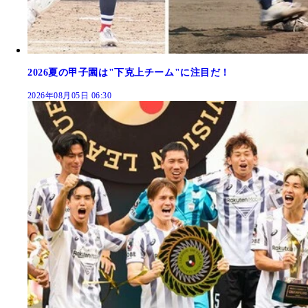
2026夏の甲子園は"下克上チーム"に注目だ！
2026年08月05日 06:30