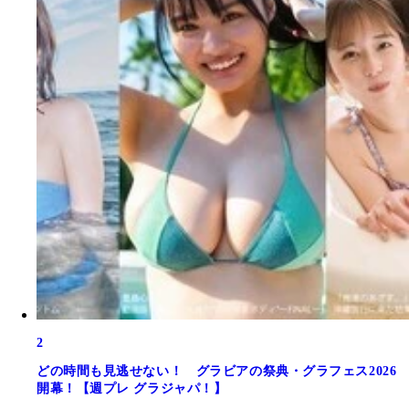
2
どの時間も見逃せない！ グラビアの祭典・グラフェス2026
開幕！【週プレ グラジャパ！】