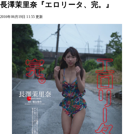
長澤茉里奈『エロリータ、完。』
2016年06月19日 11:55 更新