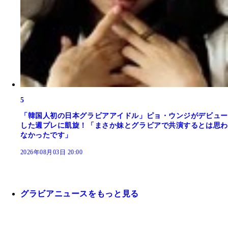
5
「韓国人初の日本グラビアアイドル」ピョ・ウンジがデビュー
した週プレに凱旋！「まさか妹とグラビアで共演するとは思わ
なかったです」
2026年08月03日 20:00
グラビアニュースをもっと見る