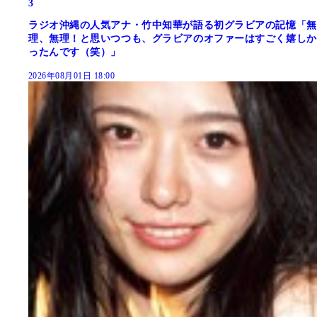
3
ラジオ沖縄の人気アナ・竹中知華が語る初グラビアの記憶「無
理、無理！と思いつつも、グラビアのオファーはすごく嬉しか
ったんです（笑）」
2026年08月01日 18:00