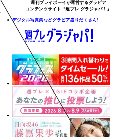
週刊プレイボーイが運営するグラビア
コンテンツサイト『週プレ グラジャパ！』
デジタル写真集などグラビア盛りだくさん!