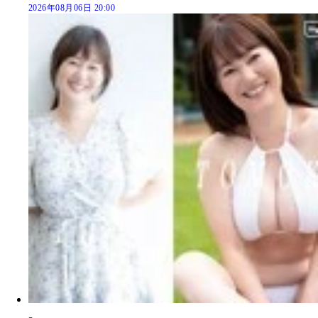
2026年08月06日 20:00