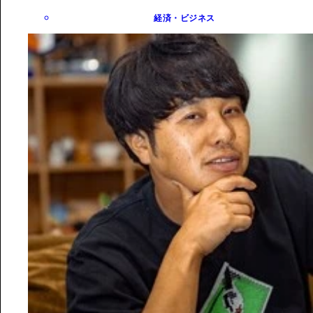
経済・ビジネス