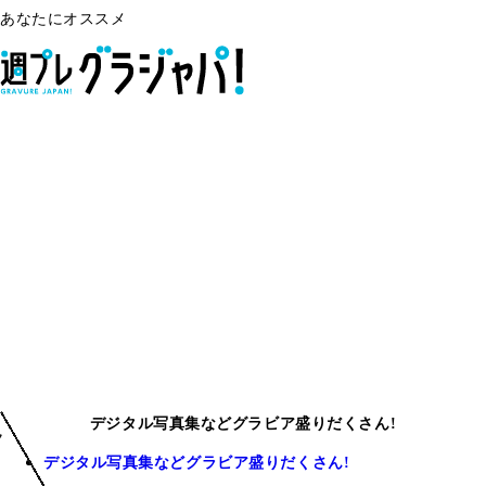
あなたにオススメ
デジタル写真集などグラビア盛りだくさん!
デジタル写真集などグラビア盛りだくさん!