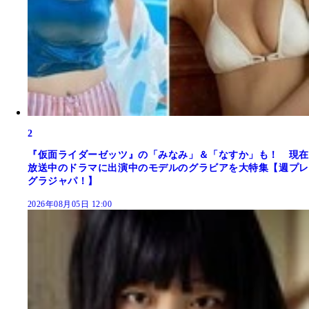
2
『仮面ライダーゼッツ』の「みなみ」＆「なすか」も！ 現在
放送中のドラマに出演中のモデルのグラビアを大特集【週プレ
グラジャパ！】
2026年08月05日 12:00