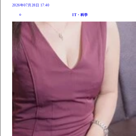
2026年07月28日 17:40
IT・科学