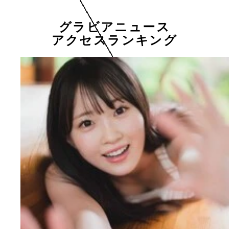
グラビアニュース
アクセスランキング